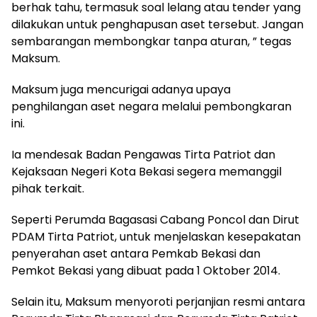
berhak tahu, termasuk soal lelang atau tender yang
dilakukan untuk penghapusan aset tersebut. Jangan
sembarangan membongkar tanpa aturan, ” tegas
Maksum.
Maksum juga mencurigai adanya upaya
penghilangan aset negara melalui pembongkaran
ini.
Ia mendesak Badan Pengawas Tirta Patriot dan
Kejaksaan Negeri Kota Bekasi segera memanggil
pihak terkait.
Seperti Perumda Bagasasi Cabang Poncol dan Dirut
PDAM Tirta Patriot, untuk menjelaskan kesepakatan
penyerahan aset antara Pemkab Bekasi dan
Pemkot Bekasi yang dibuat pada 1 Oktober 2014.
Selain itu, Maksum menyoroti perjanjian resmi antara