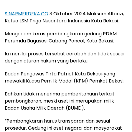
SINARMERDEKA.CO
3 Oktober 2024 Maksum Alfarizi,
Ketua LSM Triga Nusantara Indonesia Kota Bekasi.
Mengecam keras pembongkaran gedung PDAM
Perumda Bagasasi Cabang Poncol, Kota Bekasi.
Ia menilai proses tersebut ceroboh dan tidak sesuai
dengan aturan hukum yang berlaku.
Badan Pengawas Tirta Patriot Kota Bekasi, yang
mewakili Kuasa Pemilik Modal (KPM) Pemkot Bekasi.
Bahkan tidak menerima pemberitahuan terkait
pembongkaran, meski aset ini merupakan milik
Badan Usaha Milik Daerah (BUMD).
“Pembongkaran harus transparan dan sesuai
prosedur. Gedung ini aset negara, dan masyarakat