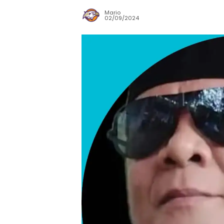
Mario
02/09/2024