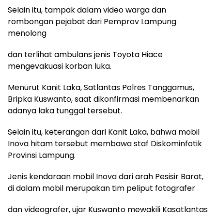
Selain itu, tampak dalam video warga dan
rombongan pejabat dari Pemprov Lampung
menolong
dan terlihat ambulans jenis Toyota Hiace
mengevakuasi korban luka.
Menurut Kanit Laka, Satlantas Polres Tanggamus,
Bripka Kuswanto, saat dikonfirmasi membenarkan
adanya laka tunggal tersebut.
Selain itu, keterangan dari Kanit Laka, bahwa mobil
Inova hitam tersebut membawa staf Diskominfotik
Provinsi Lampung.
Jenis kendaraan mobil Inova dari arah Pesisir Barat,
di dalam mobil merupakan tim peliput fotografer
dan videografer, ujar Kuswanto mewakili Kasatlantas