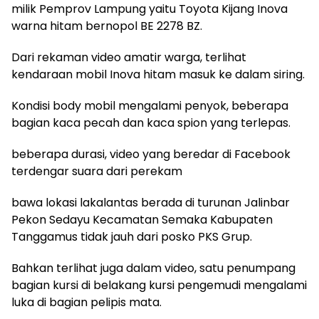
milik Pemprov Lampung yaitu Toyota Kijang Inova
warna hitam bernopol BE 2278 BZ.
Dari rekaman video amatir warga, terlihat
kendaraan mobil Inova hitam masuk ke dalam siring.
Kondisi body mobil mengalami penyok, beberapa
bagian kaca pecah dan kaca spion yang terlepas.
beberapa durasi, video yang beredar di Facebook
terdengar suara dari perekam
bawa lokasi lakalantas berada di turunan Jalinbar
Pekon Sedayu Kecamatan Semaka Kabupaten
Tanggamus tidak jauh dari posko PKS Grup.
Bahkan terlihat juga dalam video, satu penumpang
bagian kursi di belakang kursi pengemudi mengalami
luka di bagian pelipis mata.