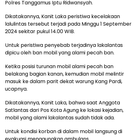
Polres Tanggamus Iptu Ridwansyah.
Dikatakannya, Kanit Laka peristiwa kecelakaan
lalulintas tersebut terjadi pada Minggu 1 September
2024 sekitar pukul 14.00 WIB.
Untuk peristiwa penyebab terjadinya lakalantas
dipicu oleh ban mobil yang alami pecah ban.
Ketika posisi turunan mobil alami pecah ban
belakang bagian kanan, kemudian mobil melintir
masuk ke dalam parit dekat warung Kang Pardi,
ucapnya.
Dikatakannya, Kanit Laka, bahwa saat Anggota
Satlantas dari Pos Kota Agung ke lokasi kejadian,
mobil yang alami lakalantas sudah tidak ada.
Untuk kondisi korban di dalam mobil langsung di
evakuasi menggunakan ambulans.