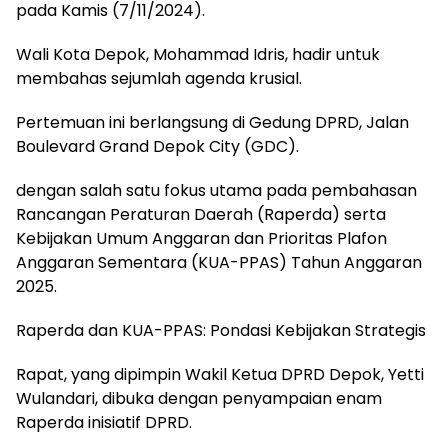
pada Kamis (7/11/2024).
Wali Kota Depok, Mohammad Idris, hadir untuk
membahas sejumlah agenda krusial.
Pertemuan ini berlangsung di Gedung DPRD, Jalan
Boulevard Grand Depok City (GDC).
dengan salah satu fokus utama pada pembahasan
Rancangan Peraturan Daerah (Raperda) serta
Kebijakan Umum Anggaran dan Prioritas Plafon
Anggaran Sementara (KUA-PPAS) Tahun Anggaran
2025.
Raperda dan KUA-PPAS: Pondasi Kebijakan Strategis
Rapat, yang dipimpin Wakil Ketua DPRD Depok, Yetti
Wulandari, dibuka dengan penyampaian enam
Raperda inisiatif DPRD.