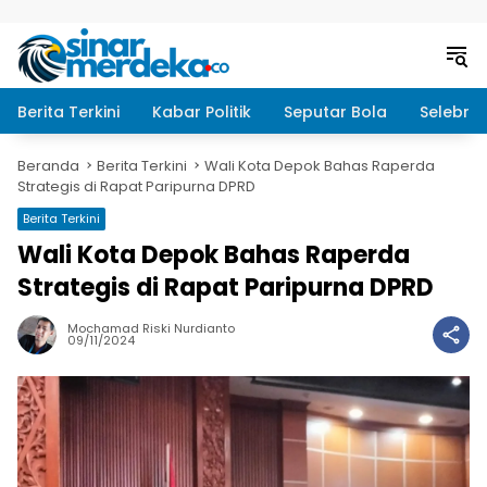
Langsung ke konten
Berita Terkini
Kabar Politik
Seputar Bola
Selebrit
Beranda
Berita Terkini
Wali Kota Depok Bahas Raperda
Strategis di Rapat Paripurna DPRD
Berita Terkini
Wali Kota Depok Bahas Raperda
Strategis di Rapat Paripurna DPRD
Mochamad Riski Nurdianto
09/11/2024