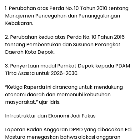
1. Perubahan atas Perda No. 10 Tahun 2010 tentang
Manajemen Pencegahan dan Penanggulangan
Kebakaran.
2. Perubahan kedua atas Perda No. 10 Tahun 2016
tentang Pembentukan dan Susunan Perangkat
Daerah Kota Depok.
3. Penyertaan modal Pemkot Depok kepada PDAM
Tirta Asasta untuk 2026-2030.
“Ketiga Raperda ini dirancang untuk mendukung
otonomi daerah dan memenuhi kebutuhan
masyarakat,” ujar Idris.
Infrastruktur dan Ekonomi Jadi Fokus
Laporan Badan Anggaran DPRD yang dibacakan Edi
Masturo menegaskan bahwa alokasi anggaran