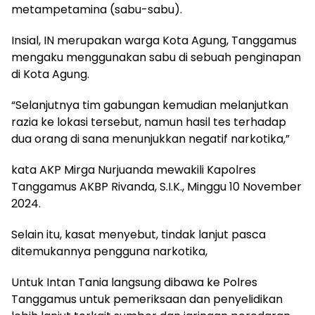
metampetamina (sabu-sabu).
Insial, IN merupakan warga Kota Agung, Tanggamus
mengaku menggunakan sabu di sebuah penginapan
di Kota Agung.
“Selanjutnya tim gabungan kemudian melanjutkan
razia ke lokasi tersebut, namun hasil tes terhadap
dua orang di sana menunjukkan negatif narkotika,”
kata AKP Mirga Nurjuanda mewakili Kapolres
Tanggamus AKBP Rivanda, S.I.K., Minggu 10 November
2024.
Selain itu, kasat menyebut, tindak lanjut pasca
ditemukannya pengguna narkotika,
Untuk Intan Tania langsung dibawa ke Polres
Tanggamus untuk pemeriksaan dan penyelidikan