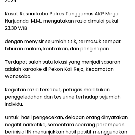
2024.
Kasat Resnarkoba Polres Tanggamus AKP Mirga
Nurjuanda, M.M., mengatakan razia dimulai pukul
23.30 WIB
dengan menyisir sejumlah titik, termasuk tempat
hiburan malam, kontrakan, dan penginapan.
Terdapat salah satu lokasi yang menjadi sasaran
adalah karaoke di Pekon Kali Rejo, Kecamatan
Wonosobo.
Kegiatan razia tersebut, petugas melakukan
penggeledahan dan tes urine terhadap sejumlah
individu.
Untuk hasil pengecekan, delapan orang dinyatakan
negatif narkotika, sementara seorang perempuan
berinisial IN menunjukkan hasil positif menggunakan