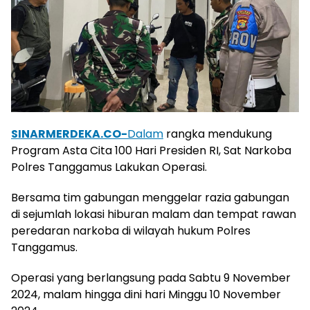
SINARMERDEKA.CO-
Dalam
rangka mendukung
Program Asta Cita 100 Hari Presiden RI, Sat Narkoba
Polres Tanggamus Lakukan Operasi.
Bersama tim gabungan menggelar razia gabungan
di sejumlah lokasi hiburan malam dan tempat rawan
peredaran narkoba di wilayah hukum Polres
Tanggamus.
Operasi yang berlangsung pada Sabtu 9 November
2024, malam hingga dini hari Minggu 10 November