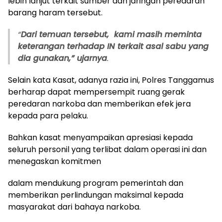
lebih lanjut terkait sumber dan jaringan peredaran
barang haram tersebut.
“
Dari temuan tersebut, kami masih meminta
keterangan terhadap IN terkait asal sabu yang
dia gunakan,” ujarnya
.
Selain kata Kasat, adanya razia ini, Polres Tanggamus
berharap dapat mempersempit ruang gerak
peredaran narkoba dan memberikan efek jera
kepada para pelaku.
Bahkan kasat menyampaikan apresiasi kepada
seluruh personil yang terlibat dalam operasi ini dan
menegaskan komitmen
dalam mendukung program pemerintah dan
memberikan perlindungan maksimal kepada
masyarakat dari bahaya narkoba.