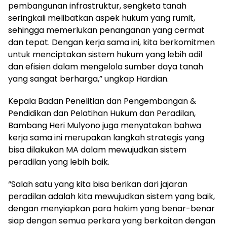
pembangunan infrastruktur, sengketa tanah
seringkali melibatkan aspek hukum yang rumit,
sehingga memerlukan penanganan yang cermat
dan tepat. Dengan kerja sama ini, kita berkomitmen
untuk menciptakan sistem hukum yang lebih adil
dan efisien dalam mengelola sumber daya tanah
yang sangat berharga,” ungkap Hardian.
Kepala Badan Penelitian dan Pengembangan &
Pendidikan dan Pelatihan Hukum dan Peradilan,
Bambang Heri Mulyono juga menyatakan bahwa
kerja sama ini merupakan langkah strategis yang
bisa dilakukan MA dalam mewujudkan sistem
peradilan yang lebih baik.
“Salah satu yang kita bisa berikan dari jajaran
peradilan adalah kita mewujudkan sistem yang baik,
dengan menyiapkan para hakim yang benar-benar
siap dengan semua perkara yang berkaitan dengan