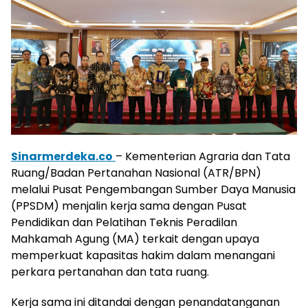
Sinarmerdeka.co
– Kementerian Agraria dan Tata
Ruang/Badan Pertanahan Nasional (ATR/BPN)
melalui Pusat Pengembangan Sumber Daya Manusia
(PPSDM) menjalin kerja sama dengan Pusat
Pendidikan dan Pelatihan Teknis Peradilan
Mahkamah Agung (MA) terkait dengan upaya
memperkuat kapasitas hakim dalam menangani
perkara pertanahan dan tata ruang.
Kerja sama ini ditandai dengan penandatanganan