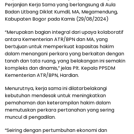
Perjanjian Kerja Sama yang berlangsung di Aula
Badan Litbang Diklat Kumdil, MA, Megamendung,
Kabupaten Bogor pada Kamis (29/08/2024)
“Merupakan bagian integral dari upaya kolaboratif
antara Kementerian ATR/BPN dan MA, yang
bertujuan untuk memperkuat kapasitas hakim
dalam menangani perkara yang berkaitan dengan
tanah dan tata ruang, yang belakangan ini semakin
kompleks dan dinamis,” jelas Plt. Kepala PPSDM
Kementerian ATR/BPN, Hardian.
Menurutnya, kerja sama ini dilatarbelakangi
kebutuhan mendesak untuk meningkatkan
pemahaman dan keterampilan hakim dalam
memutuskan perkara pertanahan yang sering
muncul di pengadilan.
“Seiring dengan pertumbuhan ekonomi dan