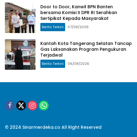
Door to Door, Kanwil BPN Banten
bersama Komisi II DPR RI Serahkan
Sertipikat Kepada Masyarakat
Berita Terkini
07/08/2026
Kantah Kota Tangerang Selatan Tancap
Gas Laksanakan Program Pengukuran
Terjadwal
Berita Terkini
06/08/2026
© 2024 Sinarmerdeka.co All Right Reserved