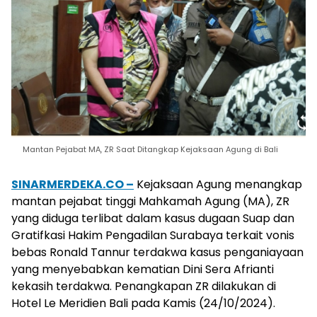
Mantan Pejabat MA, ZR Saat Ditangkap Kejaksaan Agung di Bali
SINARMERDEKA.CO –
Kejaksaan Agung menangkap
mantan pejabat tinggi Mahkamah Agung (MA), ZR
yang diduga terlibat dalam kasus dugaan Suap dan
Gratifkasi Hakim Pengadilan Surabaya terkait vonis
bebas Ronald Tannur terdakwa kasus penganiayaan
yang menyebabkan kematian Dini Sera Afrianti
kekasih terdakwa. Penangkapan ZR dilakukan di
Hotel Le Meridien Bali pada Kamis (24/10/2024).