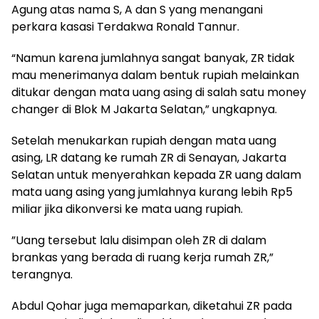
Agung atas nama S, A dan S yang menangani
perkara kasasi Terdakwa Ronald Tannur.
“Namun karena jumlahnya sangat banyak, ZR tidak
mau menerimanya dalam bentuk rupiah melainkan
ditukar dengan mata uang asing di salah satu money
changer di Blok M Jakarta Selatan,” ungkapnya.
Setelah menukarkan rupiah dengan mata uang
asing, LR datang ke rumah ZR di Senayan, Jakarta
Selatan untuk menyerahkan kepada ZR uang dalam
mata uang asing yang jumlahnya kurang lebih Rp5
miliar jika dikonversi ke mata uang rupiah.
”Uang tersebut lalu disimpan oleh ZR di dalam
brankas yang berada di ruang kerja rumah ZR,”
terangnya.
Abdul Qohar juga memaparkan, diketahui ZR pada