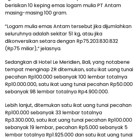
berisikan 10 keping emas logam mulia PT Antam
masing-masing 100 gram.
”Logam mulia emas Antam tersebut jika dijumlahkan
seluruhnya adalah sekitar 51 kg, atau jika
dikonversikan setara dengan Rp75.203.830.832
(Rp75 miliar),” jelasnya.
Sedangkan di Hotel Le Meridien, Bali, yang notabene
tempat menginap ZR ditemukan, satu ikat uang tunai
pecahan Rp100.000 sebanyak 100 lembar totalnya
Rp10.000.000, satu ikat uang tunai pecahan Rp50.000
sebanyak 98 lembar totalnya Rp4.900.000.
Lebih lanjut, ditemukan satu ikat uang tunai pecahan
Rp100.000 sebanyak 33 lembar totalnya
Rp3.300.000, satu ikat uang tunai pecahan Rp100.000
sebanyak 19 lembar, pecahan Rp5.000 sebanyak 5
lembar totalnya Rp1.925.000 dan satu ikat uang tunai