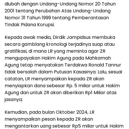
diubah dengan Undang-Undang Nomor 20 Tahun
2001 tentang Perubahan Atas Undang-Undang
Nomor 31 Tahun 1999 tentang Pemberantasan
Tindak Pidana Korupsi.
Kepada awak media, Dirdik Jampidsus membuka
secara gamblang kronologi terjadinya suap atau
gratifikasi, di mana LR yang meminta agar ZR
mengupayakan Hakim Agung pada Mahkamah
Agung tetap menyatakan Terdakwa Ronald Tannur
tidak bersalah dalam Putusan Kasasinya. Lalu, sesuai
catatan, LR menyampaikan kepada ZR akan
menyiapkan dana sebesar Rp. 5 miliar untuk Hakim
Agung dan untuk ZR akan diberikan Rp1 Miliar atas
jasanya;
Kemudian, pada bulan Oktober 2024, LR
menyampaikan pesan kepada ZR akan
mengantarkan uang sebesar Rp5 miliar untuk Hakim