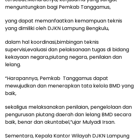
menguntungkan bagi Pemkab Tanggamus,
yang dapat memanfaatkan kemampuan teknis
yang dimiliki oleh DJKN Lampung Bengkulu,
dalam hal koordinasi,bimbingan teknis
supervisi,evaluasi dan pelaksanaan tugas di bidang
kekayaan negara,piutang negara, penilaian dan
lelang.
“Harapannya, Pemkab Tanggamus dapat
mewujudkan dan menerapkan tata kelola BMD yang
baik,
sekaligus melaksanakan penilaian, pengelolaan dan
pengurusan piutang daerah dan lelang BMD secara
baik, benar dan akuntabel,”ujar Mulyadi Irsan.
Sementara, Kepala Kantor Wilayah DJKN Lampung