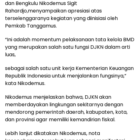
dan Bengkulu Nikodemus Sigit
Rahardjo,menyampaikan apresiasi atas
terselenggaranya kegiatan yang diinisiasi oleh
Pemkab Tanggamus.
“Ini adalah momentum pelaksanaan tata kelola BMD
yang merupakan salah satu fungsi DJKN dalam arti
luas,
sebagai salah satu unit kerja Kementerian Keuangan
Republik Indonesia untuk menjalankan fungsinya,”
kata Nikodemus.
Nikodemus menjelaskan bahwa, DJKN akan
memberdayakan lingkungan sekitarnya dengan
mendorong pemerintah daerah, kabupaten, kota,
dan provinsi agar memiliki kemandirian fiskal.
Lebih lanjut dikatakan Nikodemus, nota