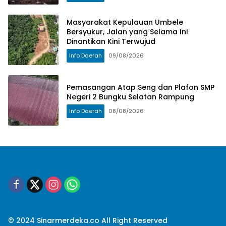
Masyarakat Kepulauan Umbele
Bersyukur, Jalan yang Selama Ini
Dinantikan Kini Terwujud
Info Daerah
09/08/2026
Pemasangan Atap Seng dan Plafon SMP
Negeri 2 Bungku Selatan Rampung
Info Daerah
08/08/2026
© 2024 Sinarmerdeka.co All Right Reserved