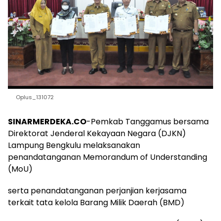
Oplus_131072
SINARMERDEKA.CO
-Pemkab Tanggamus bersama
Direktorat Jenderal Kekayaan Negara (DJKN)
Lampung Bengkulu melaksanakan
penandatanganan Memorandum of Understanding
(MoU)
serta penandatanganan perjanjian kerjasama
terkait tata kelola Barang Milik Daerah (BMD)