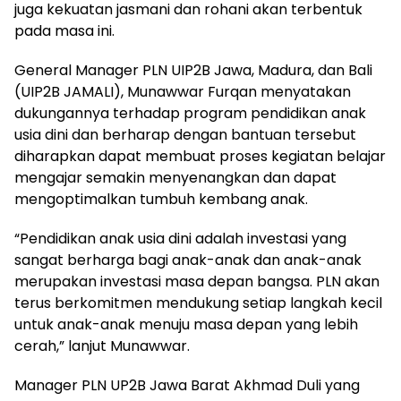
juga kekuatan jasmani dan rohani akan terbentuk
pada masa ini.
General Manager PLN UIP2B Jawa, Madura, dan Bali
(UIP2B JAMALI), Munawwar Furqan menyatakan
dukungannya terhadap program pendidikan anak
usia dini dan berharap dengan bantuan tersebut
diharapkan dapat membuat proses kegiatan belajar
mengajar semakin menyenangkan dan dapat
mengoptimalkan tumbuh kembang anak.
“Pendidikan anak usia dini adalah investasi yang
sangat berharga bagi anak-anak dan anak-anak
merupakan investasi masa depan bangsa. PLN akan
terus berkomitmen mendukung setiap langkah kecil
untuk anak-anak menuju masa depan yang lebih
cerah,” lanjut Munawwar.
Manager PLN UP2B Jawa Barat Akhmad Duli yang