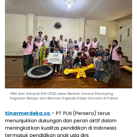
YBM dan Srikandi PLN UP2B Jabar Berikan Sarana Penunjang
Kegiatan Belajar dan Bermain Kepada Kober Humairo Al Fatwa
Sinarmerdeka.co
– PT PLN (Persero) terus
menunjukkan dukungan dan peran aktif dalam
meningkatkan kualitas pendidikan di Indonesia
termasuk pendidikan anak usia dini.