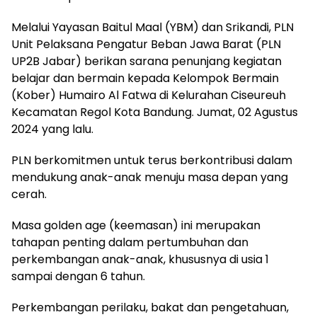
Melalui Yayasan Baitul Maal (YBM) dan Srikandi, PLN
Unit Pelaksana Pengatur Beban Jawa Barat (PLN
UP2B Jabar) berikan sarana penunjang kegiatan
belajar dan bermain kepada Kelompok Bermain
(Kober) Humairo Al Fatwa di Kelurahan Ciseureuh
Kecamatan Regol Kota Bandung. Jumat, 02 Agustus
2024 yang lalu.
PLN berkomitmen untuk terus berkontribusi dalam
mendukung anak-anak menuju masa depan yang
cerah.
Masa golden age (keemasan) ini merupakan
tahapan penting dalam pertumbuhan dan
perkembangan anak-anak, khususnya di usia 1
sampai dengan 6 tahun.
Perkembangan perilaku, bakat dan pengetahuan,