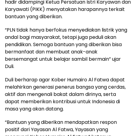
hadir didampingi Ketua Persatuan Istri Karyawan dan
Karyawati (PIKK) menyatakan harapannya terkait
bantuan yang diberikan.
“PLN tidak hanya berfokus menyediakan listrik yang
andal bagi masyarakat, tetapi juga peduli akan
pendidikan. Semoga bantuan yang diberikan bisa
bermanfaat dan membuat anak-anak
bersemangat untuk belajar sambil bermain” ujar
Duli.
Duli berharap agar Kober Humairo Al Fatwa dapat
melahirkan generasi penerus bangsa yang cerdas,
aktif dan mengenali bakat dalam dirinya, serta
dapat memberikan kontribusi untuk Indonesia di
masa yang akan datang.
“Bantuan yang diberikan mendapatkan respon
positif dari Yayasan Al Fatwa, Yayasan yang