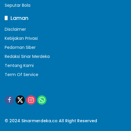
Seputar Bola
Laman
Disclaimer
Kebijakan Privasi
Pedoman Siber
Redaksi Sinar Merdeka
Tentang Kami
Term Of Service
© 2024 Sinarmerdeka.co All Right Reserved