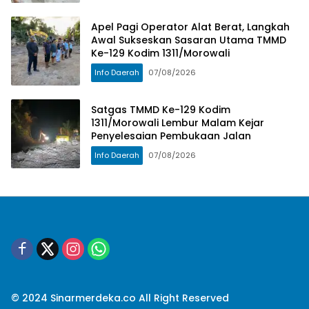
Apel Pagi Operator Alat Berat, Langkah
Awal Sukseskan Sasaran Utama TMMD
Ke-129 Kodim 1311/Morowali
Info Daerah
07/08/2026
Satgas TMMD Ke-129 Kodim
1311/Morowali Lembur Malam Kejar
Penyelesaian Pembukaan Jalan
Info Daerah
07/08/2026
© 2024 Sinarmerdeka.co All Right Reserved