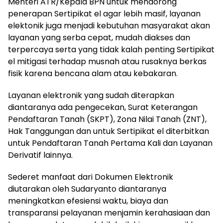
Menteri ATR/Kepala BPN untuk mendorong
penerapan Sertipikat el agar lebih masif, layanan
elektonik juga menjadi kebutuhan masyarakat akan
layanan yang serba cepat, mudah diakses dan
terpercaya serta yang tidak kalah penting Sertipikat
el mitigasi terhadap musnah atau rusaknya berkas
fisik karena bencana alam atau kebakaran.
Layanan elektronik yang sudah diterapkan
diantaranya ada pengecekan, Surat Keterangan
Pendaftaran Tanah (SKPT), Zona Nilai Tanah (ZNT),
Hak Tanggungan dan untuk Sertipikat el diterbitkan
untuk Pendaftaran Tanah Pertama Kali dan Layanan
Derivatif lainnya.
Sederet manfaat dari Dokumen Elektronik
diutarakan oleh Sudaryanto diantaranya
meningkatkan efesiensi waktu, biaya dan
transparansi pelayanan menjamin kerahasiaan dan