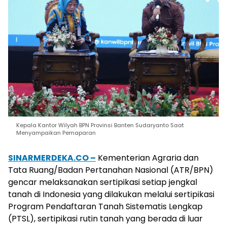
Kepala Kantor Wilyah BPN Provinsi Banten Sudaryanto Saat
Menyampaikan Pemaparan
SINARMERDEKA.CO –
Kementerian Agraria dan
Tata Ruang/Badan Pertanahan Nasional (ATR/BPN)
gencar melaksanakan sertipikasi setiap jengkal
tanah di Indonesia yang dilakukan melalui sertipikasi
Program Pendaftaran Tanah Sistematis Lengkap
(PTSL), sertipikasi rutin tanah yang berada di luar