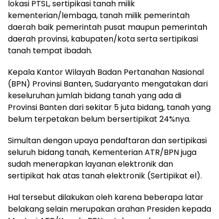
lokasi PTSL, sertipikasi tanah milik
kementerian/lembaga, tanah milik pemerintah
daerah baik pemerintah pusat maupun pemerintah
daerah provinsi, kabupaten/kota serta sertipikasi
tanah tempat ibadah.
Kepala Kantor Wilayah Badan Pertanahan Nasional
(BPN) Provinsi Banten, Sudaryanto mengatakan dari
keseluruhan jumlah bidang tanah yang ada di
Provinsi Banten dari sekitar 5 juta bidang, tanah yang
belum terpetakan belum bersertipikat 24%nya.
Simultan dengan upaya pendaftaran dan sertipikasi
seluruh bidang tanah, Kementerian ATR/BPN juga
sudah menerapkan layanan elektronik dan
sertipikat hak atas tanah elektronik (Sertipikat el).
Hal tersebut dilakukan oleh karena beberapa latar
belakang selain merupakan arahan Presiden kepada