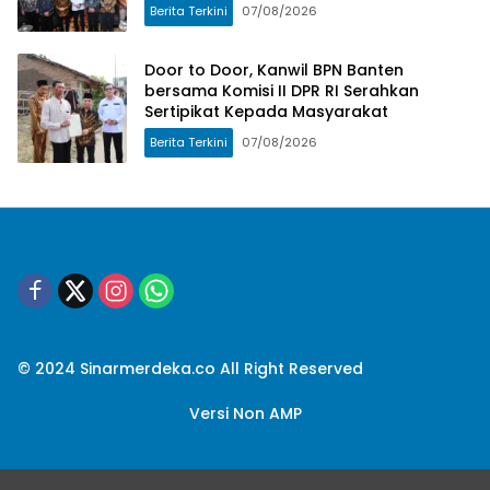
Berita Terkini
07/08/2026
Door to Door, Kanwil BPN Banten
bersama Komisi II DPR RI Serahkan
Sertipikat Kepada Masyarakat
Berita Terkini
07/08/2026
© 2024 Sinarmerdeka.co All Right Reserved
Versi Non AMP