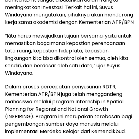
meningkatkan investasi. Terkait hal ini, Suyus
Windayana mengatakan, pihaknya akan mendorong
kerja sama akademisi dengan Kementerian ATR/BPN
“Kita harus mewujudkan tujuan bersama, yaitu untuk
memastikan bagaimana kepastian perencanaan
tata ruang, kepastian hidup kita, kepastian
lingkungan kita bisa dikontrol oleh semua, oleh kita
sendiri, dan berdasar oleh satu data,” ujar Suyus
Windayana.
Dalam proses percepatan penyusunan RDTR,
Kementerian ATR/BPN juga telah menggandeng
mahasiswa melalui program Internship in Spatial
Planning for Regional and National Growth
(INSPIRING). Program ini merupakan terobosan bagi
pengembangan sumber daya manusia melalui
implementasi Merdeka Belajar dari Kemendikbud.