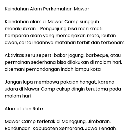
Keindahan Alam Perkemahan Mawar
Keindahan alam di Mawar Camp sungguh
menakjubkan. Pengunjung bisa menikmati
hamparan alam yang memanjakan mata, lautan
awan, serta indahnya matahari terbit dan terbenam.
Aktivitas seru seperti bakar jagung, barbeque, atau
permainan sederhana bisa dilakukan di malam hari,
ditemani pemandangan indah lampu kota.
Jangan lupa membawa pakaian hangat, karena
udara di Mawar Camp cukup dingin terutama pada
malam hari.
Alamat dan Rute
Mawar Camp terletak di Manggung, Jimbaran,
Bandungan, Kabupaten Semarang, Jawa Tengah.