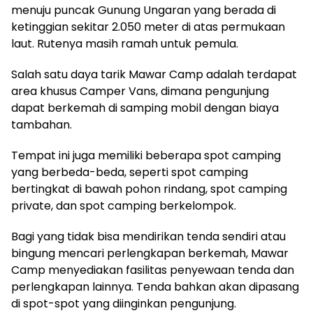
menuju puncak Gunung Ungaran yang berada di
ketinggian sekitar 2.050 meter di atas permukaan
laut. Rutenya masih ramah untuk pemula.
Salah satu daya tarik Mawar Camp adalah terdapat
area khusus Camper Vans, dimana pengunjung
dapat berkemah di samping mobil dengan biaya
tambahan.
Tempat ini juga memiliki beberapa spot camping
yang berbeda-beda, seperti spot camping
bertingkat di bawah pohon rindang, spot camping
private, dan spot camping berkelompok.
Bagi yang tidak bisa mendirikan tenda sendiri atau
bingung mencari perlengkapan berkemah, Mawar
Camp menyediakan fasilitas penyewaan tenda dan
perlengkapan lainnya. Tenda bahkan akan dipasang
di spot-spot yang diinginkan pengunjung.