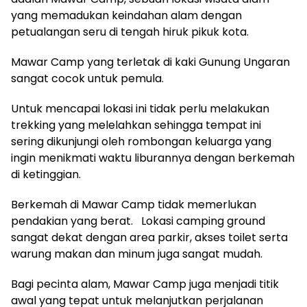
yang memadukan keindahan alam dengan
petualangan seru di tengah hiruk pikuk kota.
Mawar Camp yang terletak di kaki Gunung Ungaran
sangat cocok untuk pemula.
Untuk mencapai lokasi ini tidak perlu melakukan
trekking yang melelahkan sehingga tempat ini
sering dikunjungi oleh rombongan keluarga yang
ingin menikmati waktu liburannya dengan berkemah
di ketinggian.
Berkemah di Mawar Camp tidak memerlukan
pendakian yang berat. Lokasi camping ground
sangat dekat dengan area parkir, akses toilet serta
warung makan dan minum juga sangat mudah.
Bagi pecinta alam, Mawar Camp juga menjadi titik
awal yang tepat untuk melanjutkan perjalanan