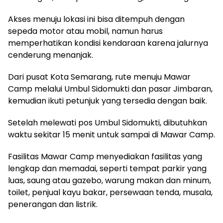
Akses menuju lokasi ini bisa ditempuh dengan
sepeda motor atau mobil, namun harus
memperhatikan kondisi kendaraan karena jalurnya
cenderung menanjak.
Dari pusat Kota Semarang, rute menuju Mawar
Camp melalui Umbul Sidomukti dan pasar Jimbaran,
kemudian ikuti petunjuk yang tersedia dengan baik.
Setelah melewati pos Umbul Sidomukti, dibutuhkan
waktu sekitar 15 menit untuk sampai di Mawar Camp.
Fasilitas Mawar Camp menyediakan fasilitas yang
lengkap dan memadai, seperti tempat parkir yang
luas, saung atau gazebo, warung makan dan minum,
toilet, penjual kayu bakar, persewaan tenda, musala,
penerangan dan listrik.