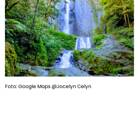
Foto: Google Maps @Jocelyn Celyn