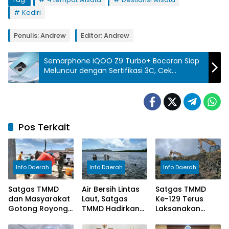
Kediri
Penulis: Andrew
Editor: Andrew
Semarphone iQOO Z9 Turbo+ Bocoran Siap
Meluncur dengan Sertifikasi 3C, Cek
Spesifikasinya
Pos Terkait
Info Daerah
Info Daerah
Info Daerah
Satgas TMMD
Air Bersih Lintas
Satgas TMMD
dan Masyarakat
Laut, Satgas
Ke-129 Terus
Gotong Royong
TMMD Hadirkan
Laksanakan
Kerjakan
Solusi untuk
Pembenahan
Program
Masyarakat
Badan Jalan