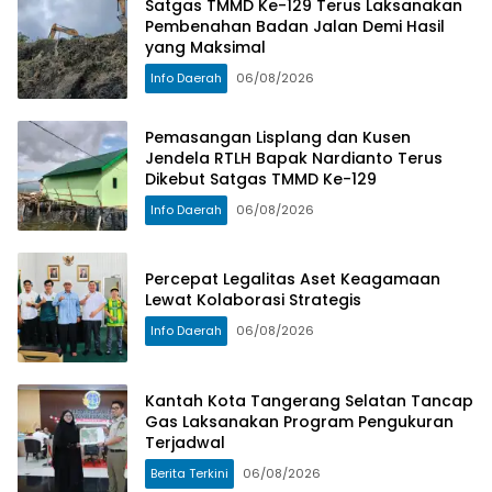
Satgas TMMD Ke-129 Terus Laksanakan
Pembenahan Badan Jalan Demi Hasil
yang Maksimal
Info Daerah
06/08/2026
Pemasangan Lisplang dan Kusen
Jendela RTLH Bapak Nardianto Terus
Dikebut Satgas TMMD Ke-129
Info Daerah
06/08/2026
Percepat Legalitas Aset Keagamaan
Lewat Kolaborasi Strategis
Info Daerah
06/08/2026
Kantah Kota Tangerang Selatan Tancap
Gas Laksanakan Program Pengukuran
Terjadwal
Berita Terkini
06/08/2026