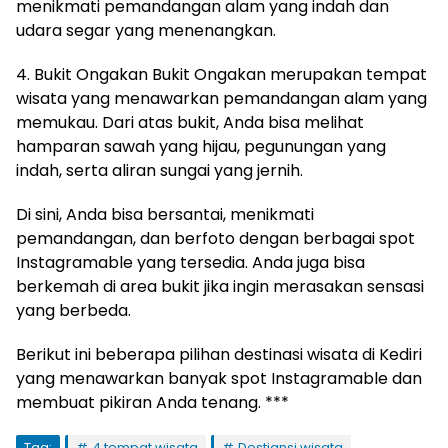
menikmati pemandangan alam yang indah dan
udara segar yang menenangkan.
4. Bukit Ongakan Bukit Ongakan merupakan tempat
wisata yang menawarkan pemandangan alam yang
memukau. Dari atas bukit, Anda bisa melihat
hamparan sawah yang hijau, pegunungan yang
indah, serta aliran sungai yang jernih.
Di sini, Anda bisa bersantai, menikmati
pemandangan, dan berfoto dengan berbagai spot
Instagramable yang tersedia. Anda juga bisa
berkemah di area bukit jika ingin merasakan sensasi
yang berbeda.
Berikut ini beberapa pilihan destinasi wisata di Kediri
yang menawarkan banyak spot Instagramable dan
membuat pikiran Anda tenang. ***
Tag:
4 tempat wisata
Destiansi wisata