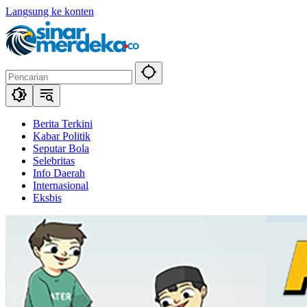
Langsung ke konten
Berita Terkini
Kabar Politik
Seputar Bola
Selebritas
Info Daerah
Internasional
Eksbis