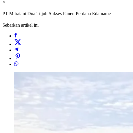
×
PT Mitratani Dua Tujuh Sukses Panen Perdana Edamame
Sebarkan artikel ini