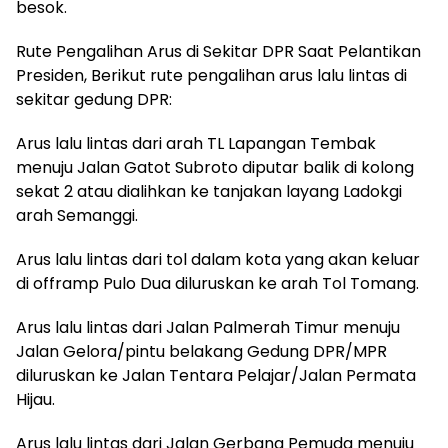
besok.
Rute Pengalihan Arus di Sekitar DPR Saat Pelantikan
Presiden, Berikut rute pengalihan arus lalu lintas di
sekitar gedung DPR:
Arus lalu lintas dari arah TL Lapangan Tembak
menuju Jalan Gatot Subroto diputar balik di kolong
sekat 2 atau dialihkan ke tanjakan layang Ladokgi
arah Semanggi.
Arus lalu lintas dari tol dalam kota yang akan keluar
di offramp Pulo Dua diluruskan ke arah Tol Tomang.
Arus lalu lintas dari Jalan Palmerah Timur menuju
Jalan Gelora/pintu belakang Gedung DPR/MPR
diluruskan ke Jalan Tentara Pelajar/Jalan Permata
Hijau.
Arus lalu lintas dari Jalan Gerbang Pemuda menuju