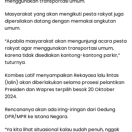
menggunakan transportasi umum.
Masyarakat yang akan mengikuti pesta rakyat juga
dipersilakan datang dengan memakai angkutan
umum.
“Apabila masyarakat akan mengunjungi acara pesta
rakyat agar menggunakan transportasi umum,
karena tidak disediakan kantong-kantong parkir,”
tuturnya.
Kombes Latif menyampaikan Rekayasa lalu lintas
(lalin) akan diberlakukan selama prosesi pelantikan
Presiden dan Wapres terpilih besok 20 Oktober
2024.
Rencananya akan ada iring-iringan dari Gedung
DPR/MPR ke Istana Negara.
“Ya kita lihat situasional kalau sudah penuh, nggak