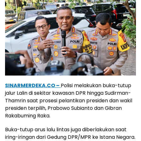
SINARMERDEKA.CO –
Polisi melakukan buka-tutup
jalur Lalin di sekitar kawasan DPR hingga Sudirman-
Thamrin saat prosesi pelantikan presiden dan wakil
presiden terpilih, Prabowo Subianto dan Gibran
Rakabuming Raka.
Buka-tutup arus lalu lintas juga diberlakukan saat
iring-iringan dari Gedung DPR/MPR ke Istana Negara.