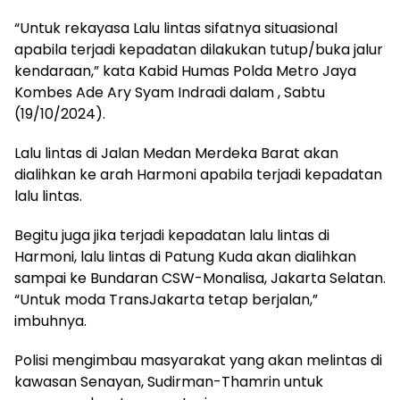
“Untuk rekayasa Lalu lintas sifatnya situasional
apabila terjadi kepadatan dilakukan tutup/buka jalur
kendaraan,” kata Kabid Humas Polda Metro Jaya
Kombes Ade Ary Syam Indradi dalam , Sabtu
(19/10/2024).
Lalu lintas di Jalan Medan Merdeka Barat akan
dialihkan ke arah Harmoni apabila terjadi kepadatan
lalu lintas.
Begitu juga jika terjadi kepadatan lalu lintas di
Harmoni, lalu lintas di Patung Kuda akan dialihkan
sampai ke Bundaran CSW-Monalisa, Jakarta Selatan.
“Untuk moda TransJakarta tetap berjalan,”
imbuhnya.
Polisi mengimbau masyarakat yang akan melintas di
kawasan Senayan, Sudirman-Thamrin untuk