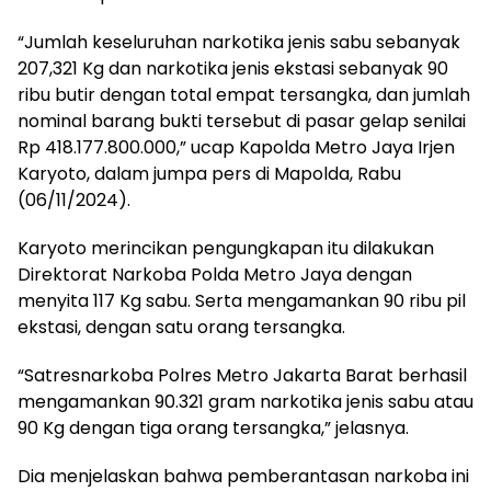
“Jumlah keseluruhan narkotika jenis sabu sebanyak
207,321 Kg dan narkotika jenis ekstasi sebanyak 90
ribu butir dengan total empat tersangka, dan jumlah
nominal barang bukti tersebut di pasar gelap senilai
Rp 418.177.800.000,” ucap Kapolda Metro Jaya Irjen
Karyoto, dalam jumpa pers di Mapolda, Rabu
(06/11/2024).
Karyoto merincikan pengungkapan itu dilakukan
Direktorat Narkoba Polda Metro Jaya dengan
menyita 117 Kg sabu. Serta mengamankan 90 ribu pil
ekstasi, dengan satu orang tersangka.
“Satresnarkoba Polres Metro Jakarta Barat berhasil
mengamankan 90.321 gram narkotika jenis sabu atau
90 Kg dengan tiga orang tersangka,” jelasnya.
Dia menjelaskan bahwa pemberantasan narkoba ini