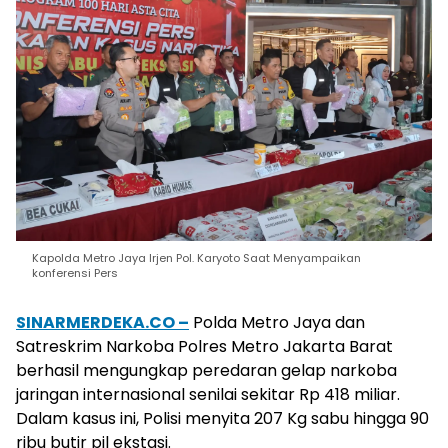
Kapolda Metro Jaya Irjen Pol. Karyoto Saat Menyampaikan
konferensi Pers
SINARMERDEKA.CO –
Polda Metro Jaya dan
Satreskrim Narkoba Polres Metro Jakarta Barat
berhasil mengungkap peredaran gelap narkoba
jaringan internasional senilai sekitar Rp 418 miliar.
Dalam kasus ini, Polisi menyita 207 Kg sabu hingga 90
ribu butir pil ekstasi.