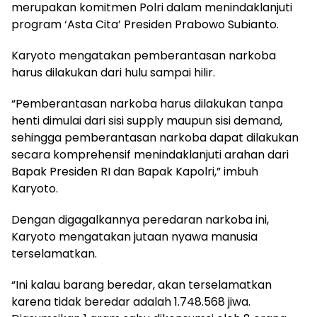
merupakan komitmen Polri dalam menindaklanjuti
program ‘Asta Cita’ Presiden Prabowo Subianto.
Karyoto mengatakan pemberantasan narkoba
harus dilakukan dari hulu sampai hilir.
“Pemberantasan narkoba harus dilakukan tanpa
henti dimulai dari sisi supply maupun sisi demand,
sehingga pemberantasan narkoba dapat dilakukan
secara komprehensif menindaklanjuti arahan dari
Bapak Presiden RI dan Bapak Kapolri,” imbuh
Karyoto.
Dengan digagalkannya peredaran narkoba ini,
Karyoto mengatakan jutaan nyawa manusia
terselamatkan.
“Ini kalau barang beredar, akan terselamatkan
karena tidak beredar adalah 1.748.568 jiwa.