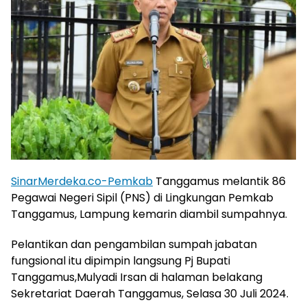
SinarMerdeka.co-Pemkab
Tanggamus melantik 86
Pegawai Negeri Sipil (PNS) di Lingkungan Pemkab
Tanggamus, Lampung kemarin diambil sumpahnya.
Pelantikan dan pengambilan sumpah jabatan
fungsional itu dipimpin langsung Pj Bupati
Tanggamus,Mulyadi Irsan di halaman belakang
Sekretariat Daerah Tanggamus, Selasa 30 Juli 2024.