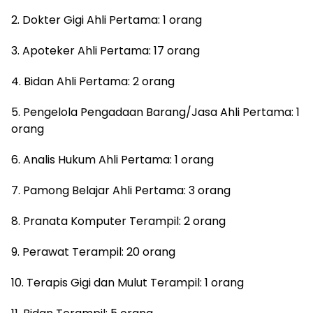
2. Dokter Gigi Ahli Pertama: 1 orang
3. Apoteker Ahli Pertama: 17 orang
4. Bidan Ahli Pertama: 2 orang
5. Pengelola Pengadaan Barang/Jasa Ahli Pertama: 1
orang
6. Analis Hukum Ahli Pertama: 1 orang
7. Pamong Belajar Ahli Pertama: 3 orang
8. Pranata Komputer Terampil: 2 orang
9. Perawat Terampil: 20 orang
10. Terapis Gigi dan Mulut Terampil: 1 orang