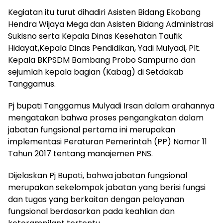
Kegiatan itu turut dihadiri Asisten Bidang Ekobang
Hendra Wijaya Mega dan Asisten Bidang Administrasi
Sukisno serta Kepala Dinas Kesehatan Taufik
Hidayat,Kepala Dinas Pendidikan, Yadi Mulyadi, Plt.
Kepala BKPSDM Bambang Probo Sampurno dan
sejumlah kepala bagian (Kabag) di Setdakab
Tanggamus.
Pj bupati Tanggamus Mulyadi Irsan dalam arahannya
mengatakan bahwa proses pengangkatan dalam
jabatan fungsional pertama ini merupakan
implementasi Peraturan Pemerintah (PP) Nomor 11
Tahun 2017 tentang manajemen PNS.
Dijelaskan Pj Bupati, bahwa jabatan fungsional
merupakan sekelompok jabatan yang berisi fungsi
dan tugas yang berkaitan dengan pelayanan
fungsional berdasarkan pada keahlian dan