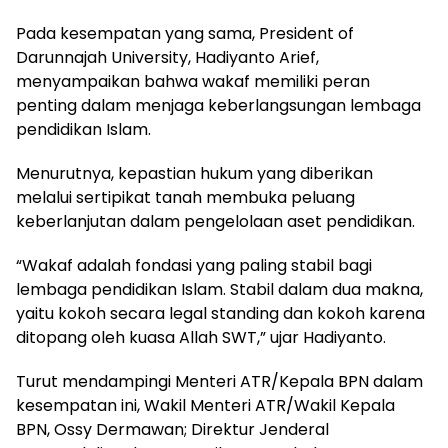
Pada kesempatan yang sama, President of
Darunnajah University, Hadiyanto Arief,
menyampaikan bahwa wakaf memiliki peran
penting dalam menjaga keberlangsungan lembaga
pendidikan Islam.
Menurutnya, kepastian hukum yang diberikan
melalui sertipikat tanah membuka peluang
keberlanjutan dalam pengelolaan aset pendidikan.
“Wakaf adalah fondasi yang paling stabil bagi
lembaga pendidikan Islam. Stabil dalam dua makna,
yaitu kokoh secara legal standing dan kokoh karena
ditopang oleh kuasa Allah SWT,” ujar Hadiyanto.
Turut mendampingi Menteri ATR/Kepala BPN dalam
kesempatan ini, Wakil Menteri ATR/Wakil Kepala
BPN, Ossy Dermawan; Direktur Jenderal