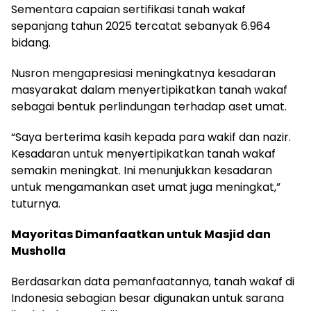
Sementara capaian sertifikasi tanah wakaf
sepanjang tahun 2025 tercatat sebanyak 6.964
bidang.
Nusron mengapresiasi meningkatnya kesadaran
masyarakat dalam menyertipikatkan tanah wakaf
sebagai bentuk perlindungan terhadap aset umat.
“Saya berterima kasih kepada para wakif dan nazir.
Kesadaran untuk menyertipikatkan tanah wakaf
semakin meningkat. Ini menunjukkan kesadaran
untuk mengamankan aset umat juga meningkat,”
tuturnya.
Mayoritas Dimanfaatkan untuk Masjid dan
Musholla
Berdasarkan data pemanfaatannya, tanah wakaf di
Indonesia sebagian besar digunakan untuk sarana