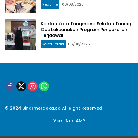
Headline
06/08/2026
Kantah Kota Tangerang Selatan Tancap
Gas Laksanakan Program Pengukuran
Terjadwal
Berita Terkini
06/08/2026
© 2024 Sinarmerdeka.co All Right Reserved
Versi Non AMP