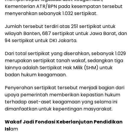
Kementerian ATR/BPN pada kesempatan tersebut
menyerahkan sebanyak 1.032 sertipikat.
Jumlah tersebut terdiri atas 251 sertipikat untuk
wilayah Banten, 687 sertipikat untuk Jawa Barat, dan
94 sertipikat untuk DKI Jakarta.
Dari total sertipikat yang diserahkan, sebanyak 1.029
merupakan sertipikat tanah wakaf, sedangkan tiga
lainnya adalah Sertipikat Hak Milik (SHM) untuk
badan hukum keagamaan.
Penyerahan sertipikat tersebut menjadi bagian dari
upaya pemerintah memberikan kepastian hukum
terhadap aset-aset keagamaan yang selama ini
dimanfaatkan untuk kepentingan masyarakat.
Wakaf Jadi Fondasi Keberlanjutan Pendidikan
Isl
am