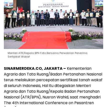
Menteri ATR/Kepala BPN Foto Bersama Perwakilan Penerima
Sertipikat Wakaf
SINARMERDEKA.CO, JAKARTA –
Kementerian
Agraria dan Tata Ruang/Badan Pertanahan Nasional
terus melakukan percepatan sertifikasi tanah wakaf
di seluruh Indonesia, Hal itu ditegaskan Menteri
Agraria dan Tata Ruang/Kepala Badan Pertanahan
Nasional (ATR/BPN), Nusron Wahid, saat menghadiri
The 4th International Conference on Pesantren