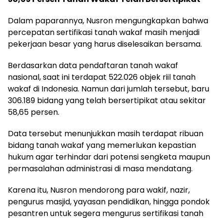
Dalam paparannya, Nusron mengungkapkan bahwa
percepatan sertifikasi tanah wakaf masih menjadi
pekerjaan besar yang harus diselesaikan bersama.
Berdasarkan data pendaftaran tanah wakaf
nasional, saat ini terdapat 522.026 objek riil tanah
wakaf di Indonesia. Namun dari jumlah tersebut, baru
306.189 bidang yang telah bersertipikat atau sekitar
58,65 persen.
Data tersebut menunjukkan masih terdapat ribuan
bidang tanah wakaf yang memerlukan kepastian
hukum agar terhindar dari potensi sengketa maupun
permasalahan administrasi di masa mendatang.
Karena itu, Nusron mendorong para wakif, nazir,
pengurus masjid, yayasan pendidikan, hingga pondok
pesantren untuk segera mengurus sertifikasi tanah