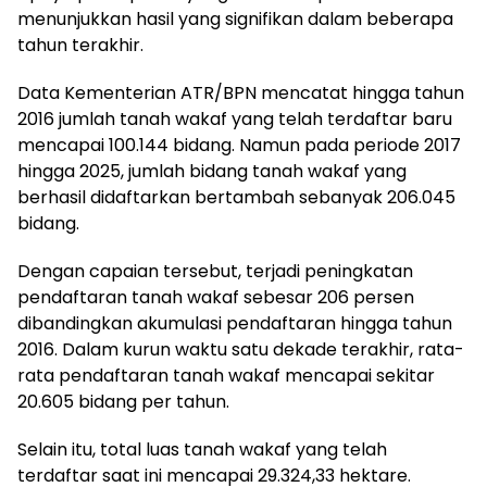
menunjukkan hasil yang signifikan dalam beberapa
tahun terakhir.
Data Kementerian ATR/BPN mencatat hingga tahun
2016 jumlah tanah wakaf yang telah terdaftar baru
mencapai 100.144 bidang. Namun pada periode 2017
hingga 2025, jumlah bidang tanah wakaf yang
berhasil didaftarkan bertambah sebanyak 206.045
bidang.
Dengan capaian tersebut, terjadi peningkatan
pendaftaran tanah wakaf sebesar 206 persen
dibandingkan akumulasi pendaftaran hingga tahun
2016. Dalam kurun waktu satu dekade terakhir, rata-
rata pendaftaran tanah wakaf mencapai sekitar
20.605 bidang per tahun.
Selain itu, total luas tanah wakaf yang telah
terdaftar saat ini mencapai 29.324,33 hektare.