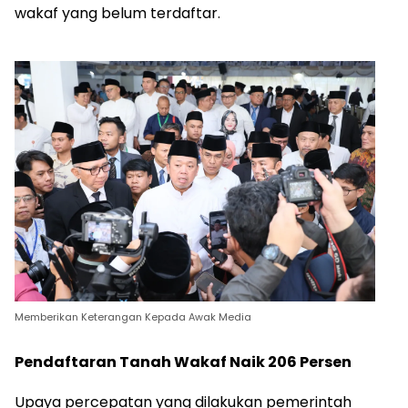
wakaf yang belum terdaftar.
Memberikan Keterangan Kepada Awak Media
Pendaftaran Tanah Wakaf Naik 206 Persen
Upaya percepatan yang dilakukan pemerintah