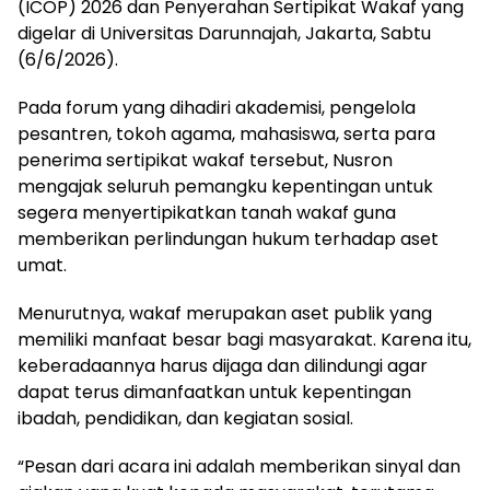
(ICOP) 2026 dan Penyerahan Sertipikat Wakaf yang
digelar di Universitas Darunnajah, Jakarta, Sabtu
(6/6/2026).
Pada forum yang dihadiri akademisi, pengelola
pesantren, tokoh agama, mahasiswa, serta para
penerima sertipikat wakaf tersebut, Nusron
mengajak seluruh pemangku kepentingan untuk
segera menyertipikatkan tanah wakaf guna
memberikan perlindungan hukum terhadap aset
umat.
Menurutnya, wakaf merupakan aset publik yang
memiliki manfaat besar bagi masyarakat. Karena itu,
keberadaannya harus dijaga dan dilindungi agar
dapat terus dimanfaatkan untuk kepentingan
ibadah, pendidikan, dan kegiatan sosial.
“Pesan dari acara ini adalah memberikan sinyal dan