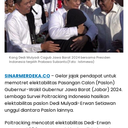
Kang Dedi Mulyadi Cagub Jawa Barat 2024 bersama Presiden
Indonesia terpilih Prabowo Subianto.(Foto : Istimewa)
SINARMERDEKA.CO
– Gelar jajak pendapat untuk
memotret elektabilitas Pasangan Calon (Paslon)
Gubernur-Wakil Gubernur Jawa Barat (Jabar) 2024.
Lembaga Survei Poltracking Indonesia hasilkan
elektabilitas paslon Dedi Mulyadi-Erwan Setiawan
unggul diantara Paslon lainnya.
Poltracking mencatat elektabilitas Dedi-Erwan