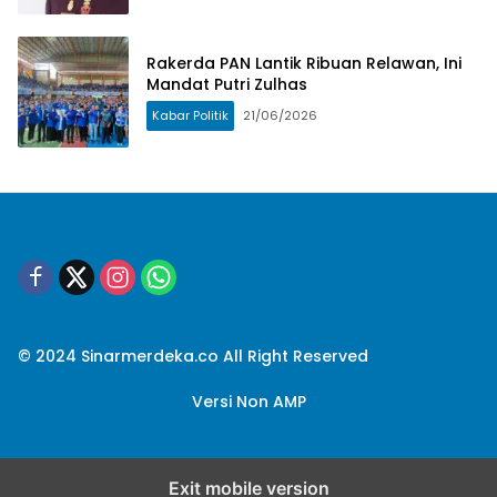
Rakerda PAN Lantik Ribuan Relawan, Ini
Mandat Putri Zulhas
Kabar Politik
21/06/2026
© 2024 Sinarmerdeka.co All Right Reserved
Versi Non AMP
Exit mobile version