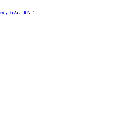
Ternyata Ada di NTT