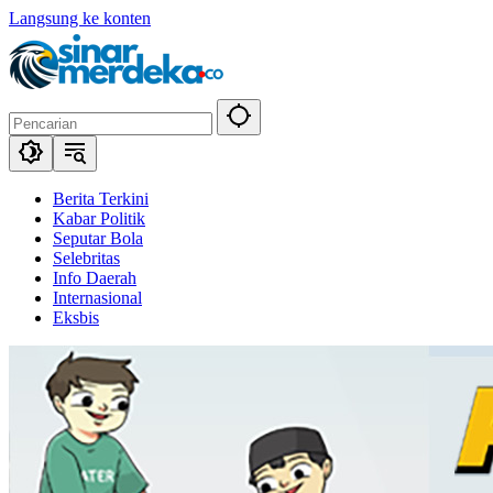
Langsung ke konten
Berita Terkini
Kabar Politik
Seputar Bola
Selebritas
Info Daerah
Internasional
Eksbis