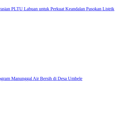
sian PLTU Labuan untuk Perkuat Keandalan Pasokan Listrik
gram Manunggal Air Bersih di Desa Umbele