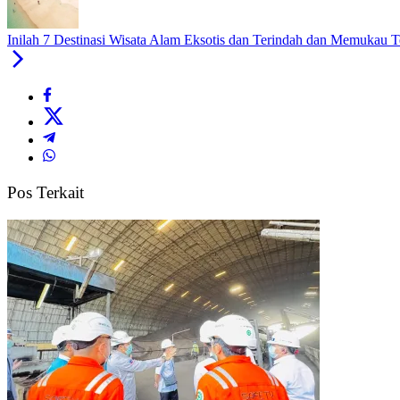
Inilah 7 Destinasi Wisata Alam Eksotis dan Terindah dan Memukau 
Pos Terkait