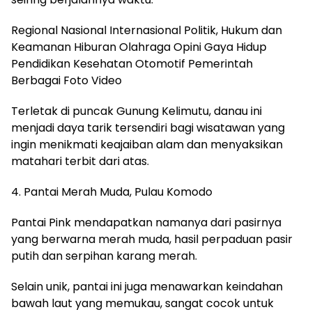
Regional Nasional Internasional Politik, Hukum dan
Keamanan Hiburan Olahraga Opini Gaya Hidup
Pendidikan Kesehatan Otomotif Pemerintah
Berbagai Foto Video
Terletak di puncak Gunung Kelimutu, danau ini
menjadi daya tarik tersendiri bagi wisatawan yang
ingin menikmati keajaiban alam dan menyaksikan
matahari terbit dari atas.
4. Pantai Merah Muda, Pulau Komodo
Pantai Pink mendapatkan namanya dari pasirnya
yang berwarna merah muda, hasil perpaduan pasir
putih dan serpihan karang merah.
Selain unik, pantai ini juga menawarkan keindahan
bawah laut yang memukau, sangat cocok untuk