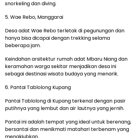
snorkeling dan diving.
5. Wae Rebo, Manggarai
Desa adat Wae Rebo terletak di pegunungan dan
hanya bisa dicapai dengan trekking selama
beberapa jam.
Keindahan arsitektur rumah adat Mbaru Niang dan
keramahan warga sekitar menjadikan desa ini
sebagai destinasi wisata budaya yang menarik.
6. Pantai Tablolong Kupang
Pantai Tablolong di Kupang terkenal dengan pasir
putihnya yang lembut dan air lautnya yang jernih.
Pantai ini adalah tempat yang ideal untuk berenang,
bersantai dan menikmati matahari terbenam yang
menakjubkan.