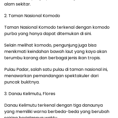
alam sekitar.
2. Taman Nasional Komodo
Taman Nasional Komodo terkenal dengan komodo
purba yang hanya dapat ditemukan di sini.
Selain melihat komodo, pengunjung juga bisa
menikmati keindahan bawah laut yang kaya akan
terumbu karang dan berbagai jenis ikan tropis.
Pulau Padar, salah satu pulau di taman nasional ini,
menawarkan pemandangan spektakuler dari
puncak bukitnya.
3. Danau Kelimutu, Flores
Danau Kelimutu terkenal dengan tiga danaunya
yang memiliki warna berbeda-beda yang berubah
seiring berjalannya waktu.