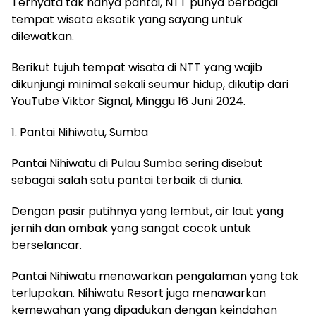
Ternyata tak hanya pantai, NTT punya berbagai
tempat wisata eksotik yang sayang untuk
dilewatkan.
Berikut tujuh tempat wisata di NTT yang wajib
dikunjungi minimal sekali seumur hidup, dikutip dari
YouTube Viktor Signal, Minggu 16 Juni 2024.
1. Pantai Nihiwatu, Sumba
Pantai Nihiwatu di Pulau Sumba sering disebut
sebagai salah satu pantai terbaik di dunia.
Dengan pasir putihnya yang lembut, air laut yang
jernih dan ombak yang sangat cocok untuk
berselancar.
Pantai Nihiwatu menawarkan pengalaman yang tak
terlupakan. Nihiwatu Resort juga menawarkan
kemewahan yang dipadukan dengan keindahan