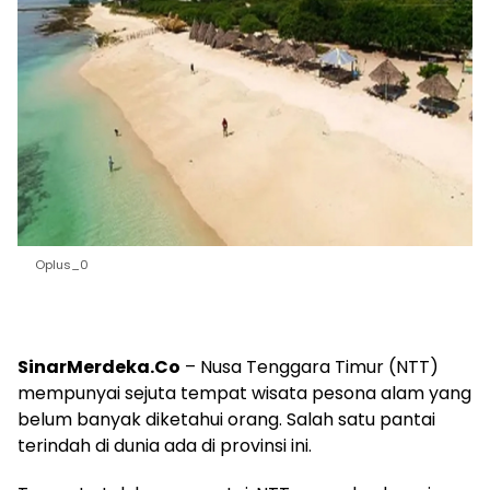
Oplus_0
SinarMerdeka.Co
– Nusa Tenggara Timur (NTT)
mempunyai sejuta tempat wisata pesona alam yang
belum banyak diketahui orang. Salah satu pantai
terindah di dunia ada di provinsi ini.