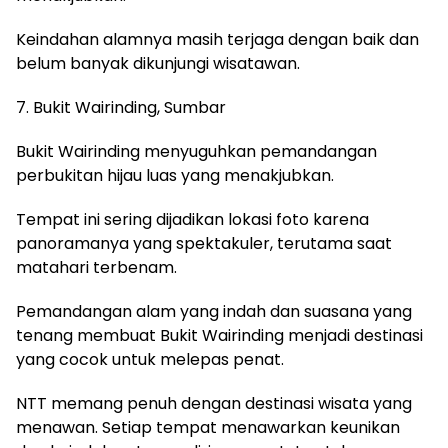
Keindahan alamnya masih terjaga dengan baik dan
belum banyak dikunjungi wisatawan.
7. Bukit Wairinding, Sumbar
Bukit Wairinding menyuguhkan pemandangan
perbukitan hijau luas yang menakjubkan.
Tempat ini sering dijadikan lokasi foto karena
panoramanya yang spektakuler, terutama saat
matahari terbenam.
Pemandangan alam yang indah dan suasana yang
tenang membuat Bukit Wairinding menjadi destinasi
yang cocok untuk melepas penat.
NTT memang penuh dengan destinasi wisata yang
menawan. Setiap tempat menawarkan keunikan