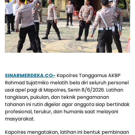
SINARMERDEKA.CO-
Kapolres Tanggamus AKBP
Rahmad Sujatmiko melatih bela diri seluruh personel
usai apel pagi di Mapolres, Senin 8/6/2026. Latihan
tangkisan, pukulan, dan teknik pengamanan
tahanan ini rutin digelar agar anggota siap bertindak
profesional, terukur, dan humanis saat melayani
masyarakat.
Kapolres mengatakan, latihan ini bentuk pembinaan