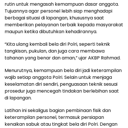
rutin untuk mengasah kemampuan dasar anggota.
Tujuannya agar personel lebih siap menghadapi
berbagai situasi di lapangan, khususnya saat
memberikan pelayanan terbaik kepada masyarakat
maupun ketika dibutuhkan kehadirannya.
“Kita ulang kembali bela diri Polri, seperti teknik
tangkisan, pukulan, dan juga cara membawa
tahanan yang benar dan aman,” ujar AKBP Rahmad.
Menurutnya, kemampuan bela diri jadi keterampilan
wajib setiap anggota Polri. Selain untuk menjaga
keselamatan diri sendiri, penguasaan teknik sesuai
prosedur juga mencegah tindakan berlebihan saat
di lapangan.
Latihan ini sekaligus bagian pembinaan fisik dan
keterampilan personel, termasuk persiapan
kenaikan sabuk atau tingkat bela diri Polri. Dengan