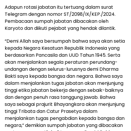
Adapun rotasi jabatan itu tertuang dalam surat
Telegram dengan nomor ST/2098/IX/KEP./2024.
Pembacaan sumpah jabatan dibacakan oleh
Karyoto dan diikuti pejabat yang hendak dilantik.
“Demi Allah saya bersumpah bahwa saya akan setia
kepada Negara Kesatuan Republik Indonesia yang
berdasarkan Pancasila dan UUD Tahun 1945. Serta
akan menjalankan segala peraturan perundang-
undangan dengan selurus-lurusnya demi Dharma
Bakti saya kepada bangsa dan negara. Bahwa saya
dalam menjalankan tugas jabatan akan menjunjung
tinggi etika jabatan bekerja dengan sebaik-baiknya
dan dengan penuh rasa tanggung jawab. Bahwa
saya sebagai prajurit Bhayangkara akan menjunjung
tinggi Tribata dan Catur Prasetya dalam
menjalankan tugas pengabdian kepada bangsa dan
negara,” demikian sumpah jabatan yang dibacakan