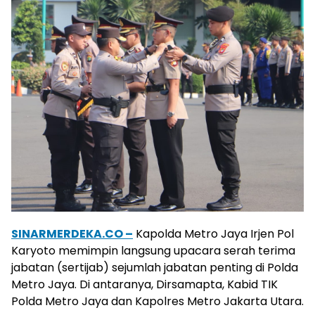
SINARMERDEKA.CO –
Kapolda Metro Jaya Irjen Pol
Karyoto memimpin langsung upacara serah terima
jabatan (sertijab) sejumlah jabatan penting di Polda
Metro Jaya. Di antaranya, Dirsamapta, Kabid TIK
Polda Metro Jaya dan Kapolres Metro Jakarta Utara.