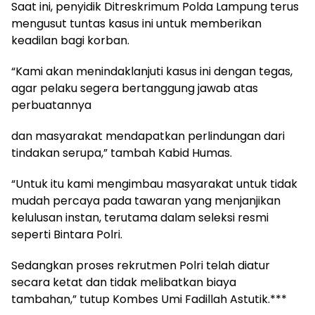
Saat ini, penyidik Ditreskrimum Polda Lampung terus
mengusut tuntas kasus ini untuk memberikan
keadilan bagi korban.
“Kami akan menindaklanjuti kasus ini dengan tegas,
agar pelaku segera bertanggung jawab atas
perbuatannya
dan masyarakat mendapatkan perlindungan dari
tindakan serupa,” tambah Kabid Humas.
“Untuk itu kami mengimbau masyarakat untuk tidak
mudah percaya pada tawaran yang menjanjikan
kelulusan instan, terutama dalam seleksi resmi
seperti Bintara Polri.
Sedangkan proses rekrutmen Polri telah diatur
secara ketat dan tidak melibatkan biaya
tambahan,” tutup Kombes Umi Fadillah Astutik.***