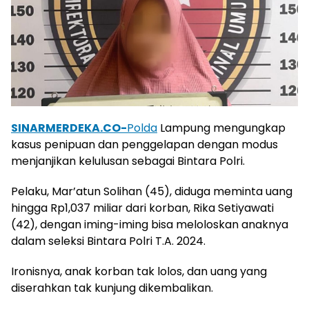
SINARMERDEKA.CO-
Polda
Lampung mengungkap
kasus penipuan dan penggelapan dengan modus
menjanjikan kelulusan sebagai Bintara Polri.
Pelaku, Mar’atun Solihan (45), diduga meminta uang
hingga Rp1,037 miliar dari korban, Rika Setiyawati
(42), dengan iming-iming bisa meloloskan anaknya
dalam seleksi Bintara Polri T.A. 2024.
Ironisnya, anak korban tak lolos, dan uang yang
diserahkan tak kunjung dikembalikan.