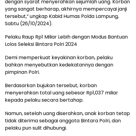
dengan syarat menyerahkan sejumlah uang. Korban
yang sangat berharap, akhirnya mempercayai janji
tersebut,” ungkap Kabid Humas Polda Lampung,
Sabtu (26/10/2024).
Pelaku Raup Rp1 Miliar Lebih dengan Modus Bantuan
Lolos Seleksi Bintara Polri 2024
Demi memperkuat keyakinan korban, pelaku
bahkan menyebutkan kedekatannya dengan
pimpinan Polri.
Berdasarkan bujukan tersebut, korban
menyerahkan total uang sebesar Rp1,037 miliar
kepada pelaku secara bertahap.
Namun, setelah uang diserahkan, anak korban tetap
tidak diterima sebagai anggota Bintara Polri, dan
pelaku pun sulit dihubungi.