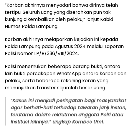
“Korban akhirnya menyadari bahwa dirinya telah
tertipu. Seluruh uang yang diserahkan pun tak
kunjung dikembalikan oleh pelaku,” lanjut Kabid
Humas Polda Lampung.
Korban akhirnya melaporkan kejadian ini kepada
Polda Lampung pada Agustus 2024 melalui Laporan
Polisi Nomor LP/B/336/VIII/2024.
Polisi menemukan beberapa barang bukti, antara
lain bukti percakapan WhatsApp antara korban dan
pelaku, serta beberapa rekening koran yang
menunjukkan transfer sejumlah besar uang.
“
Kasus ini menjadi peringatan bagi masyarakat
agar berhati-hati terhadap tawaran janji instan,
terutama dalam rekrutmen anggota Polri atau
institusi lainnya.” ungkap Kombes Umi.