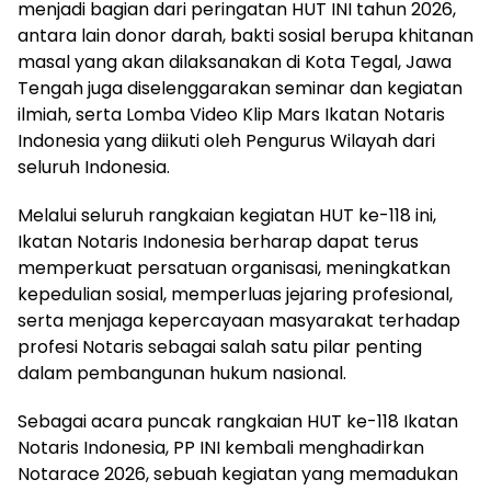
menjadi bagian dari peringatan HUT INI tahun 2026,
antara lain donor darah, bakti sosial berupa khitanan
masal yang akan dilaksanakan di Kota Tegal, Jawa
Tengah juga diselenggarakan seminar dan kegiatan
ilmiah, serta Lomba Video Klip Mars Ikatan Notaris
Indonesia yang diikuti oleh Pengurus Wilayah dari
seluruh Indonesia.
Melalui seluruh rangkaian kegiatan HUT ke-118 ini,
Ikatan Notaris Indonesia berharap dapat terus
memperkuat persatuan organisasi, meningkatkan
kepedulian sosial, memperluas jejaring profesional,
serta menjaga kepercayaan masyarakat terhadap
profesi Notaris sebagai salah satu pilar penting
dalam pembangunan hukum nasional.
Sebagai acara puncak rangkaian HUT ke-118 Ikatan
Notaris Indonesia, PP INI kembali menghadirkan
Notarace 2026, sebuah kegiatan yang memadukan