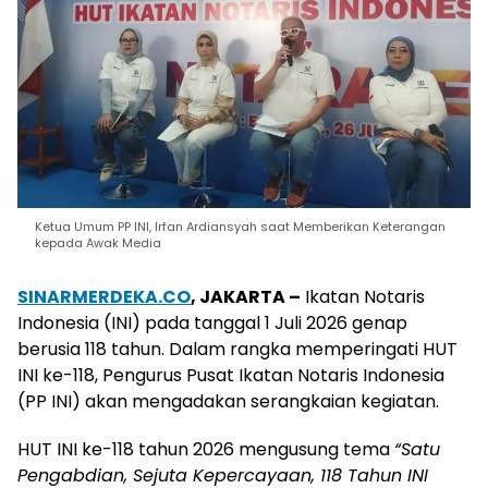
Ketua Umum PP INI, Irfan Ardiansyah saat Memberikan Keterangan
kepada Awak Media
SINARMERDEKA.CO
, JAKARTA –
Ikatan Notaris
Indonesia (INI) pada tanggal 1 Juli 2026 genap
berusia 118 tahun. Dalam rangka memperingati HUT
INI ke-118, Pengurus Pusat Ikatan Notaris Indonesia
(PP INI) akan mengadakan serangkaian kegiatan.
HUT INI ke-118 tahun 2026 mengusung tema
“Satu
Pengabdian, Sejuta Kepercayaan, 118 Tahun INI