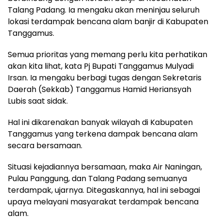
Talang Padang. Ia mengaku akan meninjau seluruh
lokasi terdampak bencana alam banjir di Kabupaten
Tanggamus.
Semua prioritas yang memang perlu kita perhatikan
akan kita lihat, kata Pj Bupati Tanggamus Mulyadi
Irsan. Ia mengaku berbagi tugas dengan Sekretaris
Daerah (Sekkab) Tanggamus Hamid Heriansyah
Lubis saat sidak.
Hal ini dikarenakan banyak wilayah di Kabupaten
Tanggamus yang terkena dampak bencana alam
secara bersamaan.
Situasi kejadiannya bersamaan, maka Air Naningan,
Pulau Panggung, dan Talang Padang semuanya
terdampak, ujarnya. Ditegaskannya, hal ini sebagai
upaya melayani masyarakat terdampak bencana
alam.