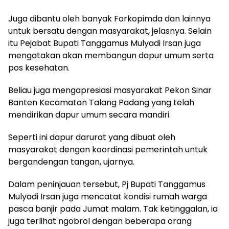
Juga dibantu oleh banyak Forkopimda dan lainnya
untuk bersatu dengan masyarakat, jelasnya. Selain
itu Pejabat Bupati Tanggamus Mulyadi Irsan juga
mengatakan akan membangun dapur umum serta
pos kesehatan.
Beliau juga mengapresiasi masyarakat Pekon Sinar
Banten Kecamatan Talang Padang yang telah
mendirikan dapur umum secara mandiri.
Seperti ini dapur darurat yang dibuat oleh
masyarakat dengan koordinasi pemerintah untuk
bergandengan tangan, ujarnya.
Dalam peninjauan tersebut, Pj Bupati Tanggamus
Mulyadi Irsan juga mencatat kondisi rumah warga
pasca banjir pada Jumat malam. Tak ketinggalan, ia
juga terlihat ngobrol dengan beberapa orang