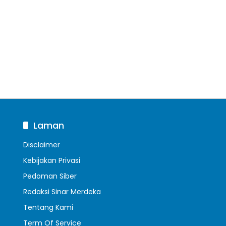
Laman
Disclaimer
Kebijakan Privasi
Pedoman Siber
Redaksi Sinar Merdeka
Tentang Kami
Term Of Service