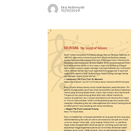
Eka Ardimiyati
10/10/2024