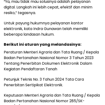
“Ya, mau tidak mau solusinya adalah pelayanan
digital. Langkah ini lebih cepat, efektif dan minim
resiko,” tegasnya.
Untuk payung hukumnya pelayanan kantor
elektronik, kata Indra Gunawan telah memiliki
beberapa landasan hukum.
Berikut ini aturan yang melandasinya:
Peraturan Menteri Agraria dan Tata Ruang / Kepala
Badan Pertanahan Nasional Nomor 3 Tahun 2023
Tentang Penerbitan Dokumen Elektronik Dalam
Kegiatan Pendaftaran Tanah
Petunjuk Teknis No. 3 Tahun 2024 Tata Cara
Penerbitan Sertipikat Elektronik.
Keputusan Menteri Agraria dan Tata Ruang / Kepala
Badan Pertanahan Nasional Nomor 285/SK-