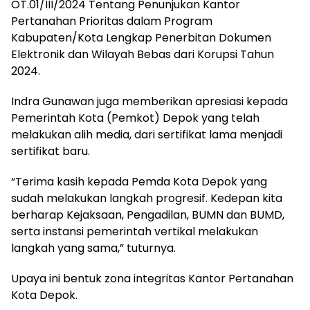
OT.01/III/2024 Tentang Penunjukan Kantor
Pertanahan Prioritas dalam Program
Kabupaten/Kota Lengkap Penerbitan Dokumen
Elektronik dan Wilayah Bebas dari Korupsi Tahun
2024.
Indra Gunawan juga memberikan apresiasi kepada
Pemerintah Kota (Pemkot) Depok yang telah
melakukan alih media, dari sertifikat lama menjadi
sertifikat baru.
“Terima kasih kepada Pemda Kota Depok yang
sudah melakukan langkah progresif. Kedepan kita
berharap Kejaksaan, Pengadilan, BUMN dan BUMD,
serta instansi pemerintah vertikal melakukan
langkah yang sama,” tuturnya.
Upaya ini bentuk zona integritas Kantor Pertanahan
Kota Depok.