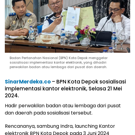
Badan Pertanahan Nasional (BPN) Kota Depok menggelar
sosialisasi implementasi kantor elektronik, yang dihadiri
perwakilan badan atau lembaga dari pusat dan daerah.
SinarMerdeka.co
– BPN Kota Depok sosialisasi
implementasi kantor elektronik, Selasa 21 Mei
2024.
Hadir perwakilan badan atau lembaga dari pusat
dan daerah pada sosialisasi tersebut.
Rencananya, sambung Indra, launching Kantor
elektronik BPN Kota Depok pada 3 Juni 2024