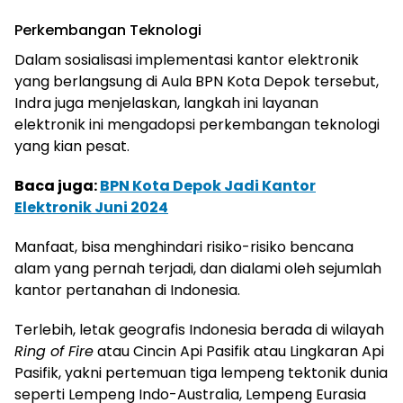
Perkembangan Teknologi
Dalam sosialisasi implementasi kantor elektronik
yang berlangsung di Aula BPN Kota Depok tersebut,
Indra juga menjelaskan, langkah ini layanan
elektronik ini mengadopsi perkembangan teknologi
yang kian pesat.
Baca juga:
BPN Kota Depok Jadi Kantor
Elektronik Juni 2024
Manfaat, bisa menghindari risiko-risiko bencana
alam yang pernah terjadi, dan dialami oleh sejumlah
kantor pertanahan di Indonesia.
Terlebih, letak geografis Indonesia berada di wilayah
Ring of Fire
atau Cincin Api Pasifik atau Lingkaran Api
Pasifik, yakni pertemuan tiga lempeng tektonik dunia
seperti Lempeng Indo-Australia, Lempeng Eurasia