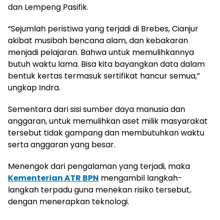
dan Lempeng Pasifik.
“Sejumlah peristiwa yang terjadi di Brebes, Cianjur
akibat musibah bencana alam, dan kebakaran
menjadi pelajaran. Bahwa untuk memulihkannya
butuh waktu lama. Bisa kita bayangkan data dalam
bentuk kertas termasuk sertifikat hancur semua,”
ungkap Indra.
Sementara dari sisi sumber daya manusia dan
anggaran, untuk memulihkan aset milik masyarakat
tersebut tidak gampang dan membutuhkan waktu
serta anggaran yang besar.
Menengok dari pengalaman yang terjadi, maka
Kementerian ATR BPN
mengambil langkah-
langkah terpadu guna menekan risiko tersebut,
dengan menerapkan teknologi.