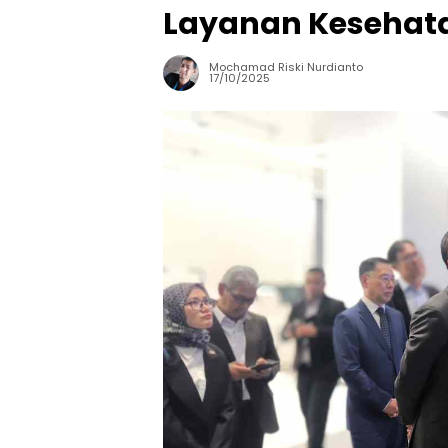
Layanan Kesehat
Mochamad Riski Nurdianto
17/10/2025