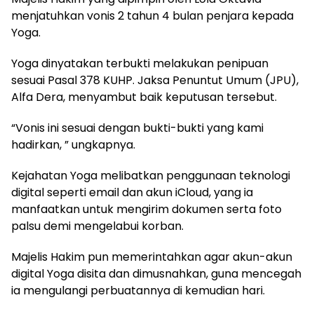
menjatuhkan vonis 2 tahun 4 bulan penjara kepada
Yoga.
Yoga dinyatakan terbukti melakukan penipuan
sesuai Pasal 378 KUHP. Jaksa Penuntut Umum (JPU),
Alfa Dera, menyambut baik keputusan tersebut.
“Vonis ini sesuai dengan bukti-bukti yang kami
hadirkan, ” ungkapnya.
Kejahatan Yoga melibatkan penggunaan teknologi
digital seperti email dan akun iCloud, yang ia
manfaatkan untuk mengirim dokumen serta foto
palsu demi mengelabui korban.
Majelis Hakim pun memerintahkan agar akun-akun
digital Yoga disita dan dimusnahkan, guna mencegah
ia mengulangi perbuatannya di kemudian hari.