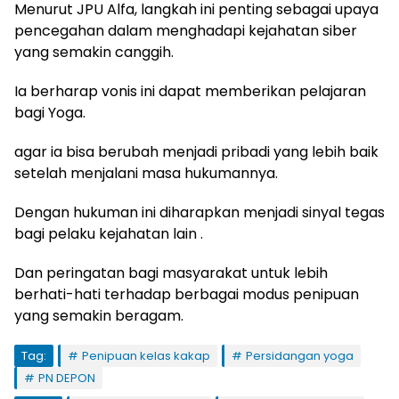
Menurut JPU Alfa, langkah ini penting sebagai upaya
pencegahan dalam menghadapi kejahatan siber
yang semakin canggih.
Ia berharap vonis ini dapat memberikan pelajaran
bagi Yoga.
agar ia bisa berubah menjadi pribadi yang lebih baik
setelah menjalani masa hukumannya.
Dengan hukuman ini diharapkan menjadi sinyal tegas
bagi pelaku kejahatan lain .
Dan peringatan bagi masyarakat untuk lebih
berhati-hati terhadap berbagai modus penipuan
yang semakin beragam.
Tag:
Penipuan kelas kakap
Persidangan yoga
PN DEPON