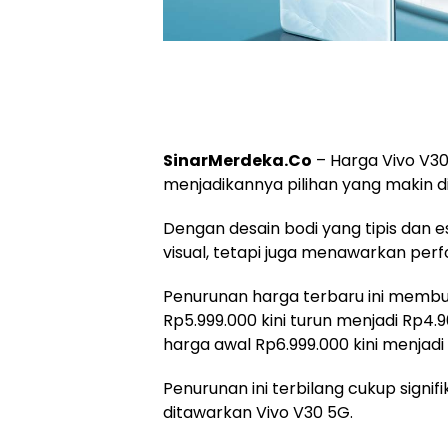
SinarMerdeka.Co
– Harga Vivo V30
menjadikannya pilihan yang makin d
Dengan desain bodi yang tipis dan 
visual, tetapi juga menawarkan pe
Penurunan harga terbaru ini membu
Rp5.999.000 kini turun menjadi Rp4.9
harga awal Rp6.999.000 kini menjadi
Penurunan ini terbilang cukup signifik
ditawarkan Vivo V30 5G.