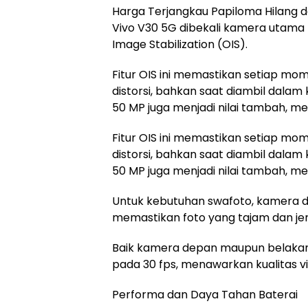
Harga Terjangkau Papiloma Hilang dan
Vivo V30 5G dibekali kamera utama 
Image Stabilization (OIS).
Fitur OIS ini memastikan setiap m
distorsi, bahkan saat diambil dalam
50 MP juga menjadi nilai tambah, me
Fitur OIS ini memastikan setiap m
distorsi, bahkan saat diambil dalam
50 MP juga menjadi nilai tambah, me
Untuk kebutuhan swafoto, kamera d
memastikan foto yang tajam dan jer
Baik kamera depan maupun belakan
pada 30 fps, menawarkan kualitas v
Performa dan Daya Tahan Baterai