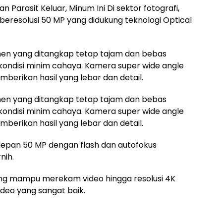
 Parasit Keluar, Minum Ini Di sektor fotografi,
beresolusi 50 MP yang didukung teknologi Optical
omen yang ditangkap tetap tajam dan bebas
 kondisi minim cahaya. Kamera super wide angle
mberikan hasil yang lebar dan detail.
omen yang ditangkap tetap tajam dan bebas
 kondisi minim cahaya. Kamera super wide angle
mberikan hasil yang lebar dan detail.
epan 50 MP dengan flash dan autofokus
nih.
g mampu merekam video hingga resolusi 4K
ideo yang sangat baik.