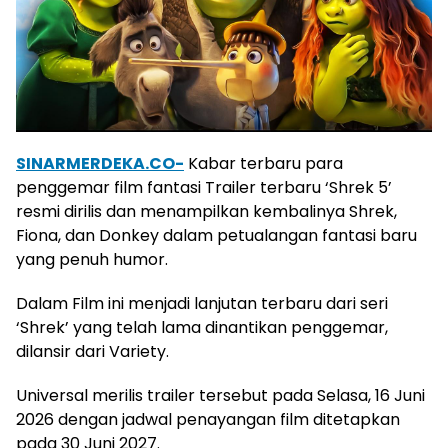
SINARMERDEKA.CO-
Kabar terbaru para
penggemar film fantasi Trailer terbaru ‘Shrek 5’
resmi dirilis dan menampilkan kembalinya Shrek,
Fiona, dan Donkey dalam petualangan fantasi baru
yang penuh humor.
Dalam Film ini menjadi lanjutan terbaru dari seri
‘Shrek’ yang telah lama dinantikan penggemar,
dilansir dari Variety.
Universal merilis trailer tersebut pada Selasa, 16 Juni
2026 dengan jadwal penayangan film ditetapkan
pada 30 Juni 2027.