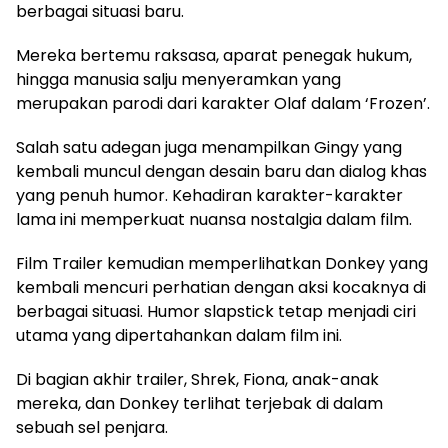
berbagai situasi baru.
Mereka bertemu raksasa, aparat penegak hukum,
hingga manusia salju menyeramkan yang
merupakan parodi dari karakter Olaf dalam ‘Frozen’.
Salah satu adegan juga menampilkan Gingy yang
kembali muncul dengan desain baru dan dialog khas
yang penuh humor. Kehadiran karakter-karakter
lama ini memperkuat nuansa nostalgia dalam film.
Film Trailer kemudian memperlihatkan Donkey yang
kembali mencuri perhatian dengan aksi kocaknya di
berbagai situasi. Humor slapstick tetap menjadi ciri
utama yang dipertahankan dalam film ini.
Di bagian akhir trailer, Shrek, Fiona, anak-anak
mereka, dan Donkey terlihat terjebak di dalam
sebuah sel penjara.