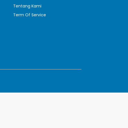
Tentang Kami
Term Of Service