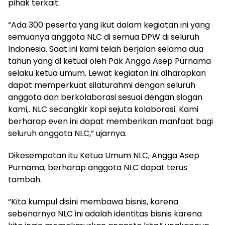
pihak terkait.
“Ada 300 peserta yang ikut dalam kegiatan ini yang
semuanya anggota NLC di semua DPW di seluruh
Indonesia. Saat ini kami telah berjalan selama dua
tahun yang di ketuai oleh Pak Angga Asep Purnama
selaku ketua umum. Lewat kegiatan ini diharapkan
dapat memperkuat silaturahmi dengan seluruh
anggota dan berkolaborasi sesuai dengan slogan
kami,. NLC secangkir kopi sejuta kolaborasi. Kami
berharap even ini dapat memberikan manfaat bagi
seluruh anggota NLC,” ujarnya.
Dikesempatan itu Ketua Umum NLC, Angga Asep
Purnama, berharap anggota NLC dapat terus
tambah.
“Kita kumpul disini membawa bisnis, karena
sebenarnya NLC ini adalah identitas bisnis karena