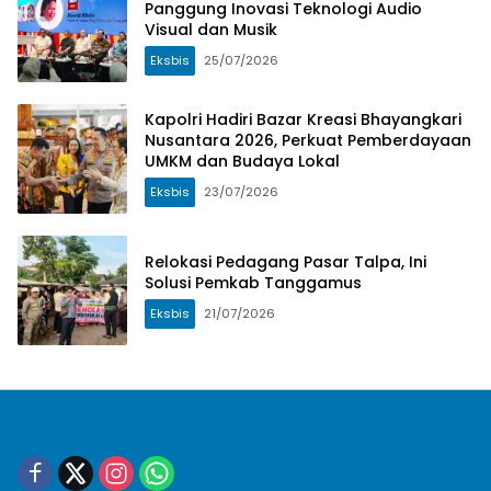
Panggung Inovasi Teknologi Audio
Visual dan Musik
Eksbis
25/07/2026
Kapolri Hadiri Bazar Kreasi Bhayangkari
Nusantara 2026, Perkuat Pemberdayaan
UMKM dan Budaya Lokal
Eksbis
23/07/2026
Relokasi Pedagang Pasar Talpa, Ini
Solusi Pemkab Tanggamus
Eksbis
21/07/2026