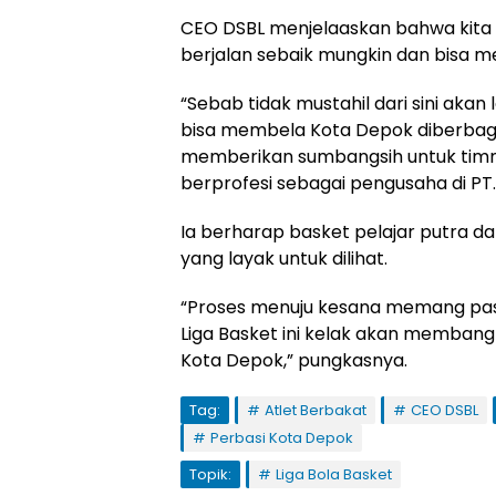
CEO DSBL menjelaaskan bahwa kita 
berjalan sebaik mungkin dan bisa 
“Sebab tidak mustahil dari sini aka
bisa membela Kota Depok diberbaga
memberikan sumbangsih untuk timna
berprofesi sebagai pengusaha di PT.
Ia berharap basket pelajar putra da
yang layak untuk dilihat.
“Proses menuju kesana memang past
Liga Basket ini kelak akan membangk
Kota Depok,” pungkasnya.
Tag:
Atlet Berbakat
CEO DSBL
Perbasi Kota Depok
Topik:
Liga Bola Basket