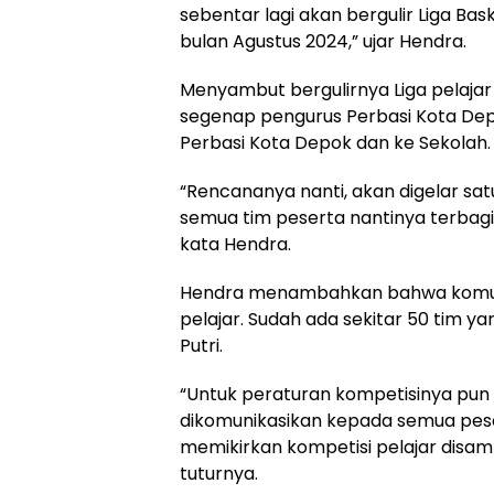
sebentar lagi akan bergulir Liga Ba
bulan Agustus 2024,” ujar Hendra.
Menyambut bergulirnya Liga pelajar 
segenap pengurus Perbasi Kota Dep
Perbasi Kota Depok dan ke Sekolah.
“Rencananya nanti, akan digelar sat
semua tim peserta nantinya terbagi 
kata Hendra.
Hendra menambahkan bahwa komunik
pelajar. Sudah ada sekitar 50 tim y
Putri.
“Untuk peraturan kompetisinya pun
dikomunikasikan kepada semua peser
memikirkan kompetisi pelajar disa
tuturnya.