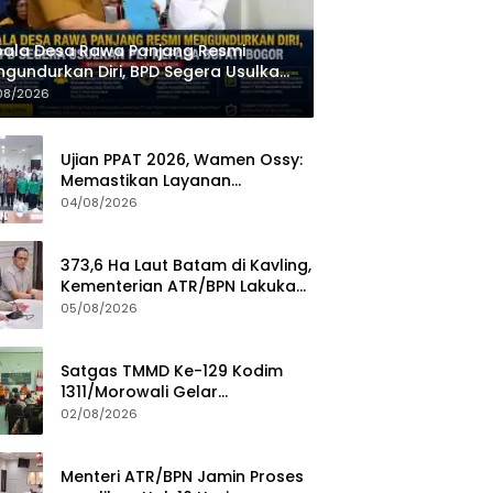
ala Desa Rawa Panjang Resmi
gundurkan Diri, BPD Segera Usulkan
 kepada Bupati Bogor
08/2026
Ujian PPAT 2026, Wamen Ossy:
Memastikan Layanan
Pertanahan dari PPAT yang
04/08/2026
Kompeten, Profesional dan
Berintegritas
373,6 Ha Laut Batam di Kavling,
Kementerian ATR/BPN Lakukan
Investigasi
05/08/2026
Satgas TMMD Ke-129 Kodim
1311/Morowali Gelar
Penyuluhan Mitigasi Bencana
02/08/2026
untuk Warga
Menteri ATR/BPN Jamin Proses