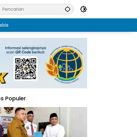
sbis
s Populer