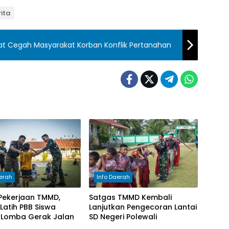
ita
kat Cegah Masyarakat Korban Konflik Pertanahan
aerah
Info Daerah
 Pekerjaan TMMD,
Satgas TMMD Kembali
Latih PBB Siswa
Lanjutkan Pengecoran Lantai
 Lomba Gerak Jalan
SD Negeri Polewali