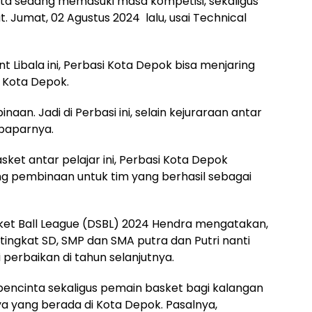
ita sedang memasuki masa kompetisi, sekaligus
. Jumat, 02 Agustus 2024 lalu, usai Technical
 Libala ini, Perbasi Kota Depok bisa menjaring
i Kota Depok.
an. Jadi di Perbasi ini, selain kejuraraan antar
 paparnya.
asket antar pelajar ini, Perbasi Kota Depok
ang pembinaan untuk tim yang berhasil sebagai
et Ball League (DSBL) 2024 Hendra mengatakan,
ingkat SD, SMP dan SMA putra dan Putri nanti
perbaikan di tahun selanjutnya.
 pencinta sekaligus pemain basket bagi kalangan
ya yang berada di Kota Depok. Pasalnya,