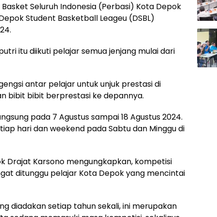
 Basket Seluruh Indonesia (Perbasi) Kota Depok
Depok Student Basketball Leageu (DSBL)
24.
utri itu diikuti pelajar semua jenjang mulai dari
engsi antar pelajar untuk unjuk prestasi di
 bibit bibit berprestasi ke depannya.
angsung pada 7 Agustus sampai 18 Agustus 2024.
tiap hari dan weekend pada Sabtu dan Minggu di
ok Drajat Karsono mengungkapkan, kompetisi
ngat ditunggu pelajar Kota Depok yang mencintai
yang diadakan setiap tahun sekali, ini merupakan