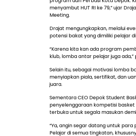
program dari Perbasi Kota Depok. K
menyambut HUT RI ke 79,” ujar Drajat
Meeting.
Drajat mengungkapkan, melalui event
potensi bakat yang dimiliki pelajar d
“Karena kita kan ada program pembina
klub, lomba antar pelajar juga ada,”
Selain itu, sebagai motivasi lomba b
menyiapkan piala, sertifikat, dan u
juara.
Sementara CEO Depok Student Bask
penyelenggaraan kompetisi basket t
terbuka untuk segala masukan demi 
“Ya, angin segar datang untuk para
Pelajar di semua tingkatan, khususn