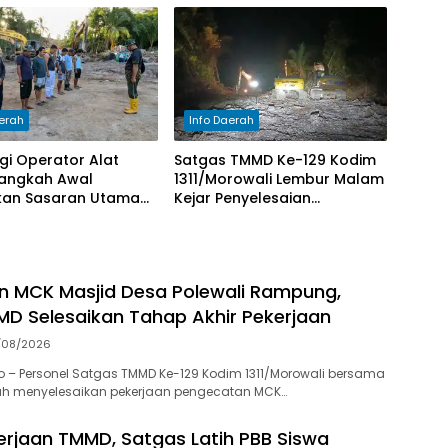
aerah
Info Daerah
gi Operator Alat
Satgas TMMD Ke-129 Kodim
Langkah Awal
1311/Morowali Lembur Malam
kan Sasaran Utama
Kejar Penyelesaian
e-129 Kodim
Pembukaan Jalan
rowali
 MCK Masjid Desa Polewali Rampung,
D Selesaikan Tahap Akhir Pekerjaan
/08/2026
 – Personel Satgas TMMD Ke-129 Kodim 1311/Morowali bersama
ah menyelesaikan pekerjaan pengecatan MCK…
kerjaan TMMD, Satgas Latih PBB Siswa