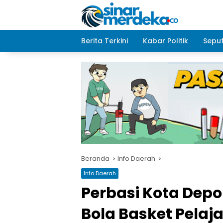
Langsung
ke
konten
Berita Terkini
Kabar Politik
Seput
Beranda
Info Daerah
Info Daerah
Perbasi Kota Depo
Bola Basket Pelaja