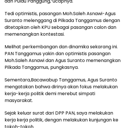
dan Pulau Panggung,”ucapnya.
Tedi optimistis, pasangan Moh.Saleh Asnawi-Agus
Suranto melenggang di Pilkada Tanggamus dengan
ditetapkan oleh KPU sebagai pasangan calon dan
memenangkan kontestasi.
Melihat perkembangan dan dinamika sekarang ini.
PAN Tanggamus yakin dan optimistis pasangan
Moh.Saleh Asnawi dan Agus Suranto memenangkan
Pilkada Tanggamus, pungkasnya.
Sementara,Bacawabup Tanggamus, Agus Suranto
mengatakan bahwa dirinya akan fokus melakukan
kerja-kerja politik demi merebut simpati
masyarakat.
Sejak keluar surat dari DPP PAN, saya melakukan
kerja kerja politik, dengan melakukan kunjungan ke
tokoh-tokoh.