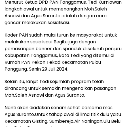
Menurut Ketua DPD PAN Tanggamus, Tedi Kurniawan
langkah awal untuk memenangkan Moh.Saleh
Asnawi dan Agus Suranto adalah dengan cara
gencar melakukan sosialisasi.
Kader PAN sudah mulai turun ke masyarakat untuk
melakukan sosialisasi. Begitu juga dengan
pemasangan banner dan spanduk di seluruh penjuru
Kabupaten Tanggamus, kata Tedi yang ditemui di
Rumah PAN Pekon Tekad Kecamatan Pulau
Panggung, Senin 29 Juli 2024.
Selain itu, lanjut Tedi sejumlah program telah
dirancang untuk semakin mengenalkan pasangan
Moh.Saleh Asnawi dan Agus Suranto.
Nanti akan diadakan senam sehat bersama mas
Agus Suranto.Untuk tahap awal di lima titik dulu yaitu
Kecamatan Gisting, Sumberejo,Air Naningan,Ulu Belu