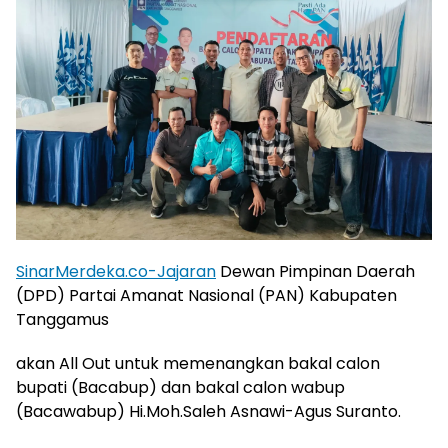
SinarMerdeka.co-Jajaran
Dewan Pimpinan Daerah
(DPD) Partai Amanat Nasional (PAN) Kabupaten
Tanggamus
akan All Out untuk memenangkan bakal calon
bupati (Bacabup) dan bakal calon wabup
(Bacawabup) Hi.Moh.Saleh Asnawi-Agus Suranto.