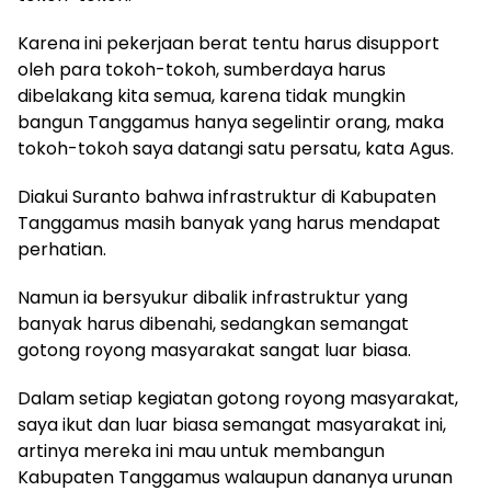
Karena ini pekerjaan berat tentu harus disupport
oleh para tokoh-tokoh, sumberdaya harus
dibelakang kita semua, karena tidak mungkin
bangun Tanggamus hanya segelintir orang, maka
tokoh-tokoh saya datangi satu persatu, kata Agus.
Diakui Suranto bahwa infrastruktur di Kabupaten
Tanggamus masih banyak yang harus mendapat
perhatian.
Namun ia bersyukur dibalik infrastruktur yang
banyak harus dibenahi, sedangkan semangat
gotong royong masyarakat sangat luar biasa.
Dalam setiap kegiatan gotong royong masyarakat,
saya ikut dan luar biasa semangat masyarakat ini,
artinya mereka ini mau untuk membangun
Kabupaten Tanggamus walaupun dananya urunan