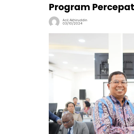
Program Percepat
Acil Akhiruddin
03/10/2024