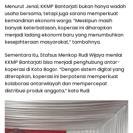
Menurut Jenal, KKMP Bantarjati bukan hanya wadah
usaha bersama, tetapi juga sarana memperkuat
kemandirian ekonomi warga. “Meskipun masih
banyak keterbatasan, koperasi ini diharapkan
menjadi ladang ekonomi baru yang menumbuhkan
kesejahteraan masyarakat,” tambahnya.
Sementara itu, Stafsus Menkop Rudi Wijaya menilai
KKMP Bantarjati bisa menjadi penghubung antar-
koperasi di Kota Bogor. “Dengan sistem digital yang
diterapkan, koperasi ini berpotensi memperkuat
kolaborasi antarwilayah dan mempercepat
distribusi produk anggota,” kata Rudi.