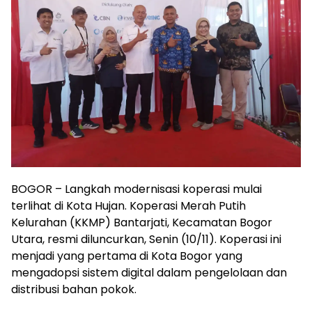
BOGOR – Langkah modernisasi koperasi mulai
terlihat di Kota Hujan. Koperasi Merah Putih
Kelurahan (KKMP) Bantarjati, Kecamatan Bogor
Utara, resmi diluncurkan, Senin (10/11). Koperasi ini
menjadi yang pertama di Kota Bogor yang
mengadopsi sistem digital dalam pengelolaan dan
distribusi bahan pokok.