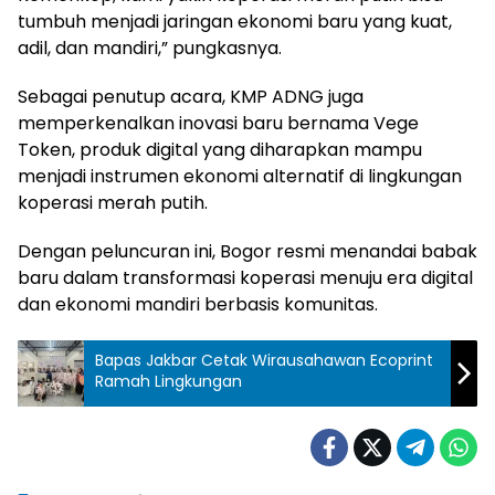
tumbuh menjadi jaringan ekonomi baru yang kuat,
adil, dan mandiri,” pungkasnya.
Sebagai penutup acara, KMP ADNG juga
memperkenalkan inovasi baru bernama Vege
Token, produk digital yang diharapkan mampu
menjadi instrumen ekonomi alternatif di lingkungan
koperasi merah putih.
Dengan peluncuran ini, Bogor resmi menandai babak
baru dalam transformasi koperasi menuju era digital
dan ekonomi mandiri berbasis komunitas.
Bapas Jakbar Cetak Wirausahawan Ecoprint
Ramah Lingkungan