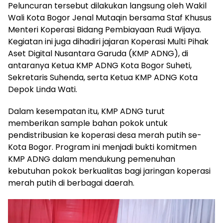
Peluncuran tersebut dilakukan langsung oleh Wakil
Wali Kota Bogor Jenal Mutaqin bersama Staf Khusus
Menteri Koperasi Bidang Pembiayaan Rudi Wijaya.
Kegiatan ini juga dihadiri jajaran Koperasi Multi Pihak
Aset Digital Nusantara Garuda (KMP ADNG), di
antaranya Ketua KMP ADNG Kota Bogor Suheti,
Sekretaris Suhenda, serta Ketua KMP ADNG Kota
Depok Linda Wati.
Dalam kesempatan itu, KMP ADNG turut
memberikan sample bahan pokok untuk
pendistribusian ke koperasi desa merah putih se-
Kota Bogor. Program ini menjadi bukti komitmen
KMP ADNG dalam mendukung pemenuhan
kebutuhan pokok berkualitas bagi jaringan koperasi
merah putih di berbagai daerah.