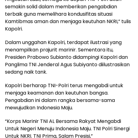
semakin solid dalam memberikan pengabdian
terbaik guna memelihara kondusifitas situasi
Kamtibmas aman dan menjaga keutuhan NKRI,” tulis
Kapolri.
Dalam unggahan Kapolri, terdapat ilustrasi yang
menampilkan prajurit marinir. Sementara itu,
Presiden Prabowo Subianto didampingi Kapolri dan
Panglima TNI Jenderal Agus Subiyanto diilustrasikan
sedang naik tank.
Kapolri berharap TNI-Polri terus mengabdi untuk
menjaga keamanan dan keutuhan bangsa.
Pengabdian ini dalam rangka bersama-sama
mewujudkan Indonesia Maju.
“Korps Marinir TNI AL Bersama Rakyat Mengabdi
Untuk Negeri Menuju Indonesia Maju. TNI Polri Sinergi
Untuk NKRI. TNI Prima, Salam Presisi,”