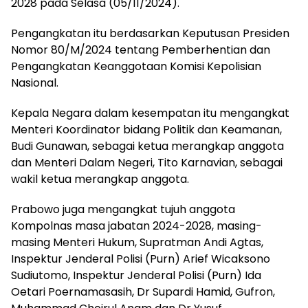
2028 pada Selasa (05/11/2024).
Pengangkatan itu berdasarkan Keputusan Presiden
Nomor 80/M/2024 tentang Pemberhentian dan
Pengangkatan Keanggotaan Komisi Kepolisian
Nasional.
Kepala Negara dalam kesempatan itu mengangkat
Menteri Koordinator bidang Politik dan Keamanan,
Budi Gunawan, sebagai ketua merangkap anggota
dan Menteri Dalam Negeri, Tito Karnavian, sebagai
wakil ketua merangkap anggota.
Prabowo juga mengangkat tujuh anggota
Kompolnas masa jabatan 2024-2028, masing-
masing Menteri Hukum, Supratman Andi Agtas,
Inspektur Jenderal Polisi (Purn) Arief Wicaksono
Sudiutomo, Inspektur Jenderal Polisi (Purn) Ida
Oetari Poernamasasih, Dr Supardi Hamid, Gufron,