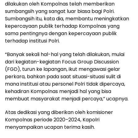
dilakukan oleh Kompolnas telah memberikan
sumbangsih yang sangat luar biasa bagi Polri.
Sumbangsih itu, kata dia, membantu meningkatkan
kepercayaan publik terhadap Kompolnas yang
sama pentingnya dengan kepercayaan publik
terhadap institusi Polri.
“Banyak sekali hal-hal yang telah dilakukan, mulai
dari kegiatan-kegiatan Focus Group Discussion
(FGD), turun ke lapangan, ikut mengawasi gelar
perkara, bahkan pada saat situasi-situasi sulit di
mana institusi atau personel Polri tidak dipercaya,
kehadiran Kompolnas menjadi hal yang bisa
membuat masyarakat menjadi percaya,” ucapnya.
Atas dedikasi yang diberikan oleh komisioner
Kompolnas periode 2020–2024, Kapolri
menyampaikan ucapan terima kasih.