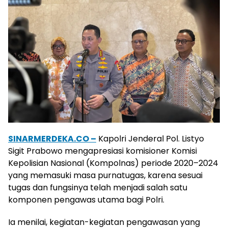
SINARMERDEKA.CO –
Kapolri Jenderal Pol. Listyo
Sigit Prabowo mengapresiasi komisioner Komisi
Kepolisian Nasional (Kompolnas) periode 2020–2024
yang memasuki masa purnatugas, karena sesuai
tugas dan fungsinya telah menjadi salah satu
komponen pengawas utama bagi Polri.
Ia menilai, kegiatan-kegiatan pengawasan yang