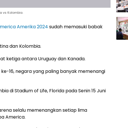
a vs Kolombia.
merica Amerika 2024
sudah memasuki babak
tina dan Kolombia.
at ketiga antara Uruguay dan Kanada.
 ke-16, negara yang paling banyak memenangi
a di Stadium of Life, Florida pada Senin 15 Juni
 karena selalu memenangkan setiap lima
pa America.