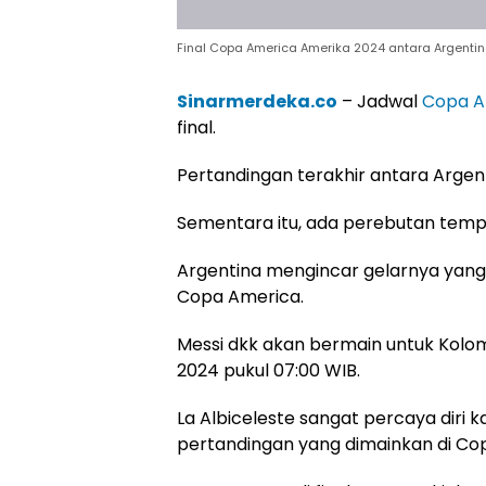
Final Copa America Amerika 2024 antara Argentin
Sinarmerdeka.co
– Jadwal
Copa A
final.
Pertandingan terakhir antara Argen
Sementara itu, ada perebutan temp
Argentina mengincar gelarnya yang
Copa America.
Messi dkk akan bermain untuk Kolombi
2024 pukul 07:00 WIB.
La Albiceleste sangat percaya diri
pertandingan yang dimainkan di Co