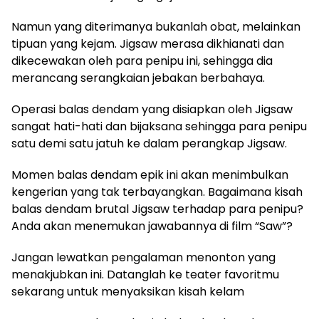
Namun yang diterimanya bukanlah obat, melainkan
tipuan yang kejam. Jigsaw merasa dikhianati dan
dikecewakan oleh para penipu ini, sehingga dia
merancang serangkaian jebakan berbahaya.
Operasi balas dendam yang disiapkan oleh Jigsaw
sangat hati-hati dan bijaksana sehingga para penipu
satu demi satu jatuh ke dalam perangkap Jigsaw.
Momen balas dendam epik ini akan menimbulkan
kengerian yang tak terbayangkan. Bagaimana kisah
balas dendam brutal Jigsaw terhadap para penipu?
Anda akan menemukan jawabannya di film “Saw”?
Jangan lewatkan pengalaman menonton yang
menakjubkan ini. Datanglah ke teater favoritmu
sekarang untuk menyaksikan kisah kelam