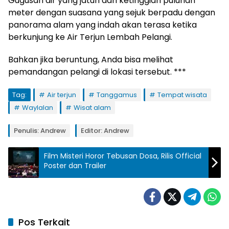
Gugusan air yang jatuh dari ketinggian puluhan
meter dengan suasana yang sejuk berpadu dengan
panorama alam yang indah akan terasa ketika
berkunjung ke Air Terjun Lembah Pelangi.
Bahkan jika beruntung, Anda bisa melihat
pemandangan pelangi di lokasi tersebut. ***
Tag:
Air terjun
Tanggamus
Tempat wisata
Waylalan
Wisat alam
Penulis: Andrew
Editor: Andrew
Film Misteri Horor Tebusan Dosa, Rilis Official
Poster dan Trailer
Pos Terkait