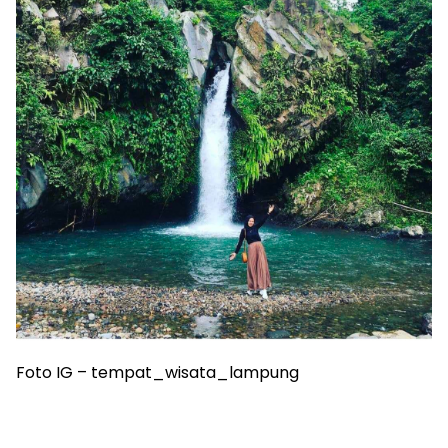
Foto IG – tempat_wisata_lampung