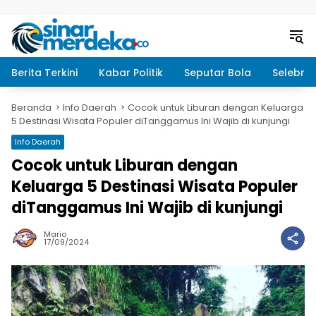
Langsung ke konten
Berita Terkini
Kabar Politik
Seputar Bola
Selebrit
Beranda
Info Daerah
Cocok untuk Liburan dengan Keluarga
5 Destinasi Wisata Populer diTanggamus Ini Wajib di kunjungi
Info Daerah
Cocok untuk Liburan dengan
Keluarga 5 Destinasi Wisata Populer
diTanggamus Ini Wajib di kunjungi
Mario
17/09/2024