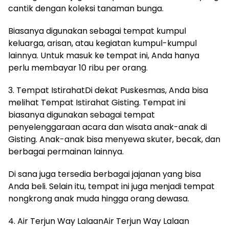
cantik dengan koleksi tanaman bunga.
Biasanya digunakan sebagai tempat kumpul
keluarga, arisan, atau kegiatan kumpul-kumpul
lainnya. Untuk masuk ke tempat ini, Anda hanya
perlu membayar 10 ribu per orang.
3. Tempat IstirahatDi dekat Puskesmas, Anda bisa
melihat Tempat Istirahat Gisting. Tempat ini
biasanya digunakan sebagai tempat
penyelenggaraan acara dan wisata anak-anak di
Gisting. Anak-anak bisa menyewa skuter, becak, dan
berbagai permainan lainnya.
Di sana juga tersedia berbagai jajanan yang bisa
Anda beli. Selain itu, tempat ini juga menjadi tempat
nongkrong anak muda hingga orang dewasa.
4. Air Terjun Way LalaanAir Terjun Way Lalaan