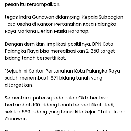
pesan itu tersampaikan.
tegas Indra Gunawan didampingi Kepala Subbagian
Tata Usaha di Kantor Pertanahan Kota Palangka
Raya Mariana Derlan Masia Harahap.
Dengan demikian, implikasi positifnya, BPN Kota
Palangka Raya bisa merealisasikan 2. 250 target
bidang tanah bersertifikat.
“Sejauh ini Kantor Pertanahan Kota Palangka Raya
sudah menembus 1. 671 bidang tanah yang
ditargetkan.
Sementara, potensi pada bulan Oktober bisa
bertambah 100 bidang tanah bersertifikat. Jadi,
sekitar 569 bidang yang harus kita kejar, ” tutur Indra
Gunawan.