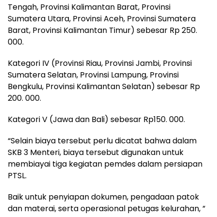
Tengah, Provinsi Kalimantan Barat, Provinsi
Sumatera Utara, Provinsi Aceh, Provinsi Sumatera
Barat, Provinsi Kalimantan Timur) sebesar Rp 250.
000.
Kategori IV (Provinsi Riau, Provinsi Jambi, Provinsi
Sumatera Selatan, Provinsi Lampung, Provinsi
Bengkulu, Provinsi Kalimantan Selatan) sebesar Rp
200. 000.
Kategori V (Jawa dan Bali) sebesar Rp150. 000.
“Selain biaya tersebut perlu dicatat bahwa dalam
SKB 3 Menteri, biaya tersebut digunakan untuk
membiayai tiga kegiatan pemdes dalam persiapan
PTSL.
Baik untuk penyiapan dokumen, pengadaan patok
dan materai, serta operasional petugas kelurahan, ”