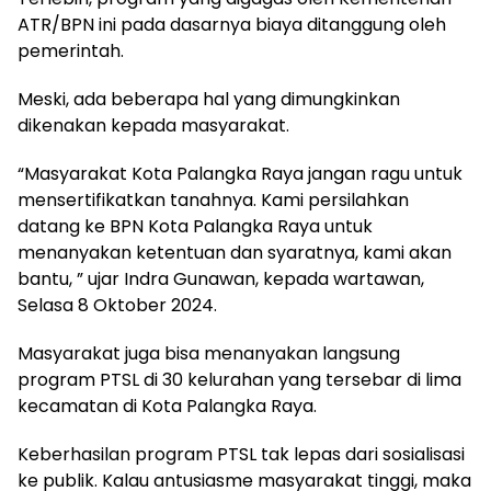
ATR/BPN ini pada dasarnya biaya ditanggung oleh
pemerintah.
Meski, ada beberapa hal yang dimungkinkan
dikenakan kepada masyarakat.
“Masyarakat Kota Palangka Raya jangan ragu untuk
mensertifikatkan tanahnya. Kami persilahkan
datang ke BPN Kota Palangka Raya untuk
menanyakan ketentuan dan syaratnya, kami akan
bantu, ” ujar Indra Gunawan, kepada wartawan,
Selasa 8 Oktober 2024.
Masyarakat juga bisa menanyakan langsung
program PTSL di 30 kelurahan yang tersebar di lima
kecamatan di Kota Palangka Raya.
Keberhasilan program PTSL tak lepas dari sosialisasi
ke publik. Kalau antusiasme masyarakat tinggi, maka