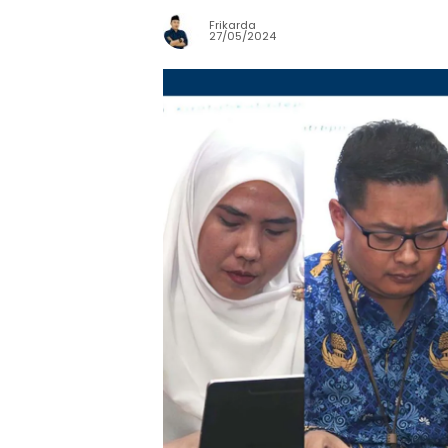
Frikarda
27/05/2024