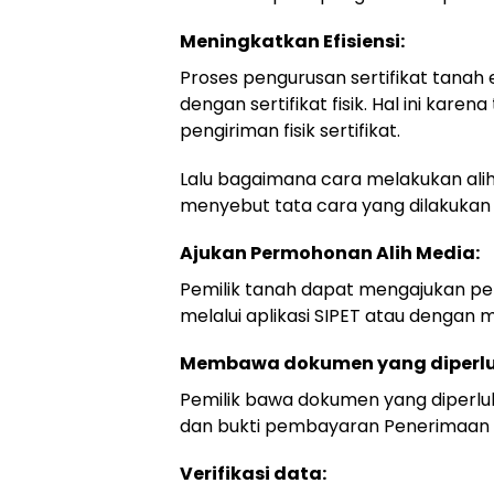
Meningkatkan Efisiensi:
Proses pengurusan sertifikat tanah
dengan sertifikat fisik. Hal ini ka
pengiriman fisik sertifikat.
Lalu bagaimana cara melakukan alih 
menyebut tata cara yang dilakukan
Ajukan Permohonan Alih Media:
Pemilik tanah dapat mengajukan per
melalui aplikasi SIPET atau dengan
Membawa dokumen yang diperlu
Pemilik bawa dokumen yang diperlukan
dan bukti pembayaran Penerimaan 
Verifikasi data: