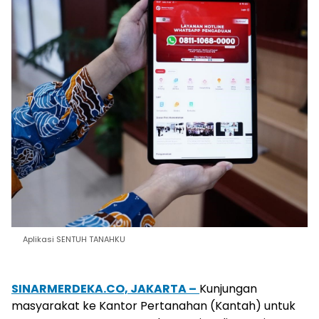
Aplikasi SENTUH TANAHKU
SINARMERDEKA.CO, JAKARTA –
Kunjungan
masyarakat
ke
Kantor
Pertanahan
(
Kantah
)
untuk