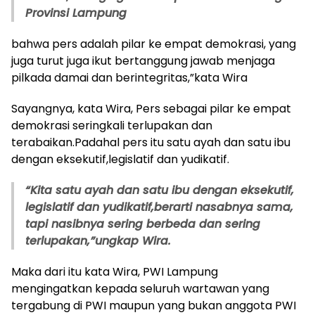
Provinsi Lampung
bahwa pers adalah pilar ke empat demokrasi, yang
juga turut juga ikut bertanggung jawab menjaga
pilkada damai dan berintegritas,”kata Wira
Sayangnya, kata Wira, Pers sebagai pilar ke empat
demokrasi seringkali terlupakan dan
terabaikan.Padahal pers itu satu ayah dan satu ibu
dengan eksekutif,legislatif dan yudikatif.
“
Kita satu ayah dan satu ibu dengan eksekutif,
legislatif dan yudikatif,berarti nasabnya sama,
tapi nasibnya sering berbeda dan sering
terlupakan,”ungkap Wira.
Maka dari itu kata Wira, PWI Lampung
mengingatkan kepada seluruh wartawan yang
tergabung di PWI maupun yang bukan anggota PWI