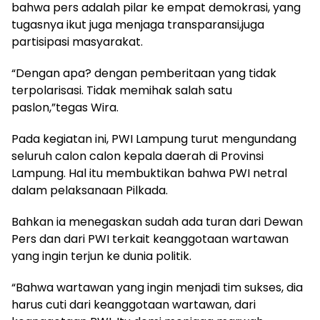
bahwa pers adalah pilar ke empat demokrasi, yang
tugasnya ikut juga menjaga transparansi,juga
partisipasi masyarakat.
“Dengan apa? dengan pemberitaan yang tidak
terpolarisasi. Tidak memihak salah satu
paslon,”tegas Wira.
Pada kegiatan ini, PWI Lampung turut mengundang
seluruh calon calon kepala daerah di Provinsi
Lampung. Hal itu membuktikan bahwa PWI netral
dalam pelaksanaan Pilkada.
Bahkan ia menegaskan sudah ada turan dari Dewan
Pers dan dari PWI terkait keanggotaan wartawan
yang ingin terjun ke dunia politik.
“Bahwa wartawan yang ingin menjadi tim sukses, dia
harus cuti dari keanggotaan wartawan, dari