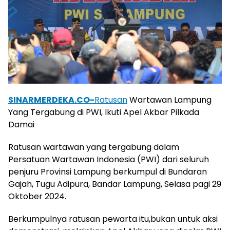
SINARMERDEKA.CO-
Ratusan
Wartawan Lampung
Yang Tergabung di PWI, Ikuti Apel Akbar Pilkada
Damai
Ratusan wartawan yang tergabung dalam
Persatuan Wartawan Indonesia (PWI) dari seluruh
penjuru Provinsi Lampung berkumpul di Bundaran
Gajah, Tugu Adipura, Bandar Lampung, Selasa pagi 29
Oktober 2024.
Berkumpulnya ratusan pewarta itu,bukan untuk aksi