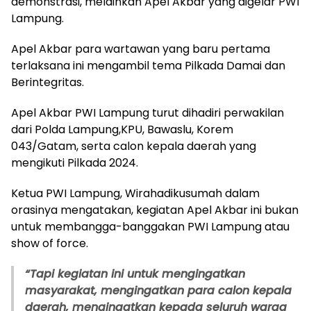
demonstrasi, melainkan Apel Akbar yang digelar PWI
Lampung.
Apel Akbar para wartawan yang baru pertama
terlaksana ini mengambil tema Pilkada Damai dan
Berintegritas.
Apel Akbar PWI Lampung turut dihadiri perwakilan
dari Polda Lampung,KPU, Bawaslu, Korem
043/Gatam, serta calon kepala daerah yang
mengikuti Pilkada 2024.
Ketua PWI Lampung, Wirahadikusumah dalam
orasinya mengatakan, kegiatan Apel Akbar ini bukan
untuk membangga-banggakan PWI Lampung atau
show of force.
“Tapi kegiatan ini untuk mengingatkan
masyarakat, mengingatkan para calon kepala
daerah, mengingatkan kepada seluruh warga